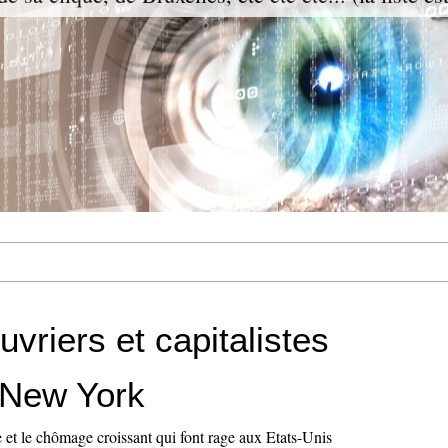
vriers et capitalistes
t New York
e et le chômage croissant qui font rage aux Etats-Unis