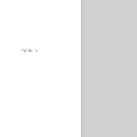
Publicité