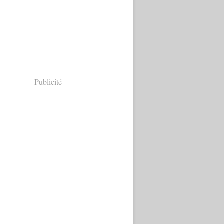
Publicité