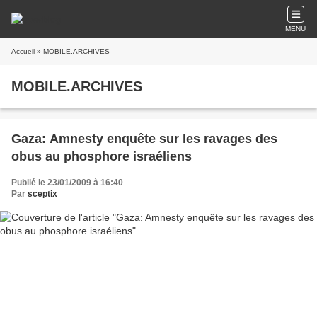
MENU
Accueil
» MOBILE.ARCHIVES
MOBILE.ARCHIVES
Gaza: Amnesty enquête sur les ravages des
obus au phosphore israéliens
Publié le 23/01/2009 à 16:40
Par
sceptix