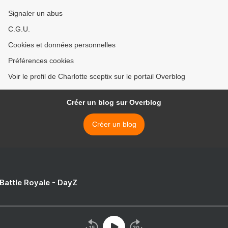
Signaler un abus
C.G.U.
Cookies et données personnelles
Préférences cookies
Voir le profil de Charlotte sceptix sur le portail Overblog
Créer un blog sur Overblog
Créer un blog
 Battle Royale - DayZ