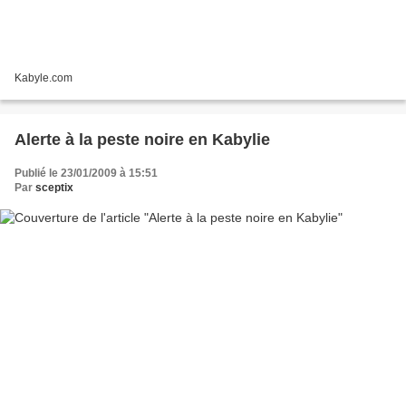
Kabyle.com
Alerte à la peste noire en Kabylie
Publié le 23/01/2009 à 15:51
Par
sceptix