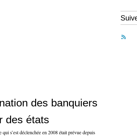
Suiv
nation des banquiers
r des états
 qui s’est déclenchée en 2008 était prévue depuis