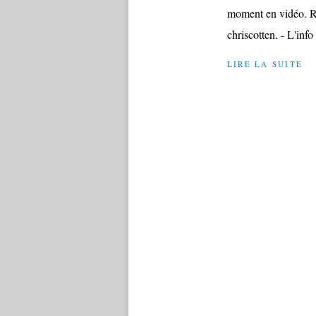
moment en vidéo. Ro
chriscotten. - L'info
LIRE LA SUITE