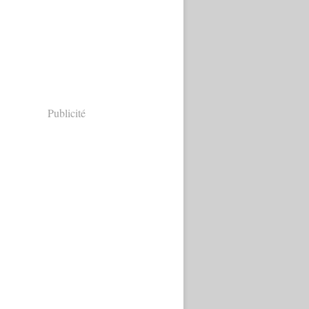
Publicité