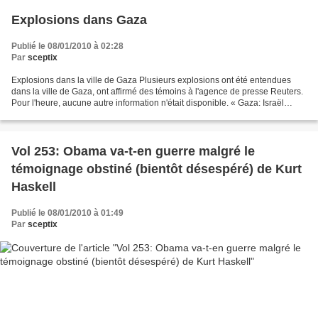
Explosions dans Gaza
Publié le 08/01/2010 à 02:28
Par
sceptix
Explosions dans la ville de Gaza Plusieurs explosions ont été entendues
dans la ville de Gaza, ont affirmé des témoins à l'agence de presse Reuters.
Pour l'heure, aucune autre information n'était disponible. « Gaza: Israël
indemnisera l'ONU JDD cette...
Vol 253: Obama va-t-en guerre malgré le
témoignage obstiné (bientôt désespéré) de Kurt
Haskell
Publié le 08/01/2010 à 01:49
Par
sceptix