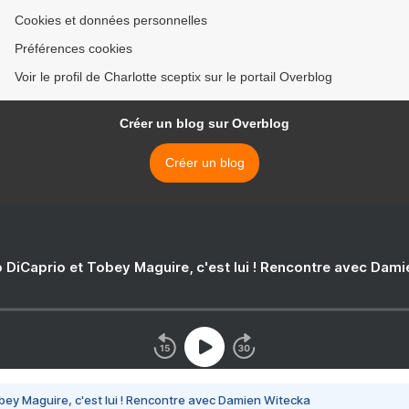
Cookies et données personnelles
Préférences cookies
Voir le profil de Charlotte sceptix sur le portail Overblog
Créer un blog sur Overblog
Créer un blog
 DiCaprio et Tobey Maguire, c'est lui ! Rencontre avec Dam
bey Maguire, c'est lui ! Rencontre avec Damien Witecka