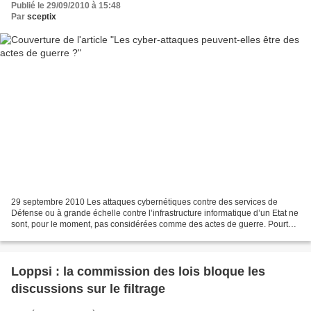
Publié le 29/09/2010 à 15:48
Par
sceptix
29 septembre 2010 Les attaques cybernétiques contre des services de
Défense ou à grande échelle contre l’infrastructure informatique d’un Etat ne
sont, pour le moment, pas considérées comme des actes de guerre. Pourtant
de nombreuses armées se dotent...
Loppsi : la commission des lois bloque les
discussions sur le filtrage