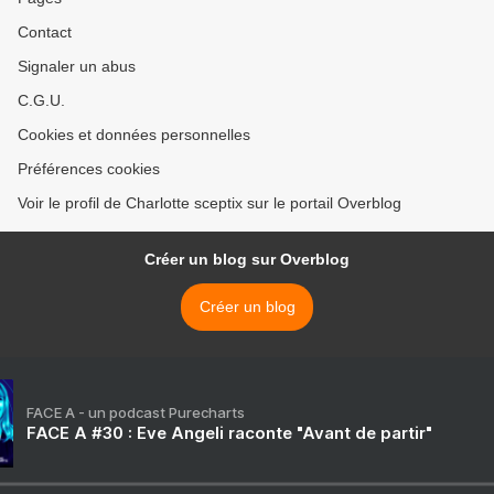
Contact
Signaler un abus
C.G.U.
Cookies et données personnelles
Préférences cookies
Voir le profil de Charlotte sceptix sur le portail Overblog
Créer un blog sur Overblog
Créer un blog
FACE A - un podcast Purecharts
FACE A #30 : Eve Angeli raconte "Avant de partir"