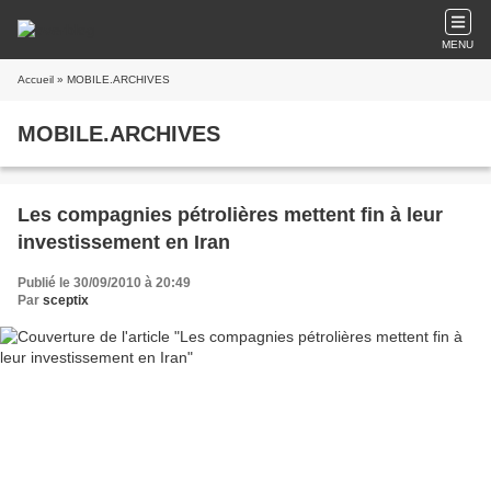
MENU
Accueil
» MOBILE.ARCHIVES
MOBILE.ARCHIVES
Les compagnies pétrolières mettent fin à leur
investissement en Iran
Publié le 30/09/2010 à 20:49
Par
sceptix