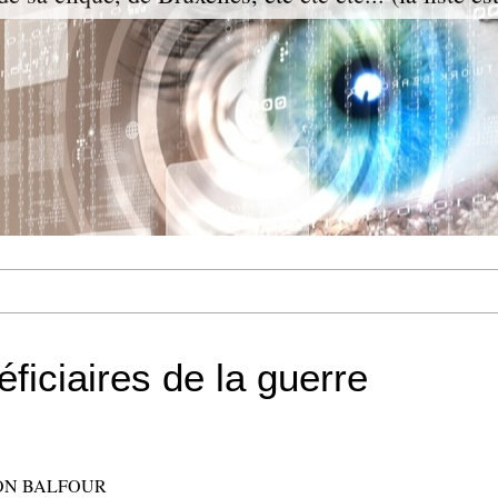
ficiaires de la guerre
ON BALFOUR