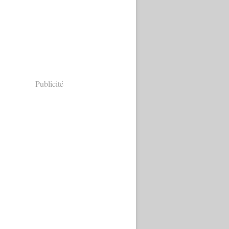
Publicité