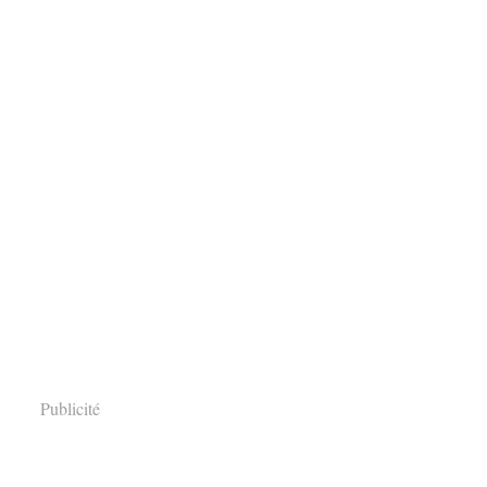
Publicité