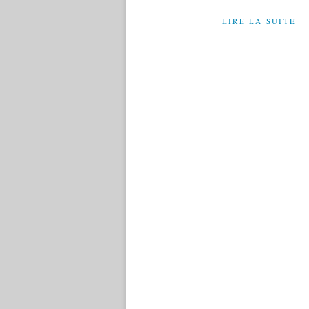
LIRE LA SUITE