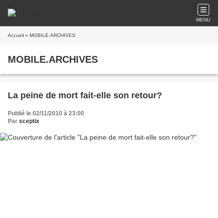
MENU
Accueil
» MOBILE.ARCHIVES
MOBILE.ARCHIVES
La peine de mort fait-elle son retour?
Publié le 02/11/2010 à 23:00
Par
sceptix