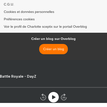
C.G.U.
Cookies et données personnelles
Préférences cookies
Voir le profil de Charlotte sceptix sur le portail Overblog
Créer un blog sur Overblog
Créer un blog
 Battle Royale - DayZ