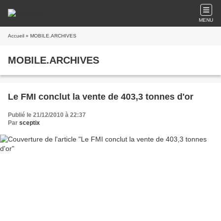
MENU
Accueil
» MOBILE.ARCHIVES
MOBILE.ARCHIVES
Le FMI conclut la vente de 403,3 tonnes d'or
Publié le 21/12/2010 à 22:37
Par
sceptix