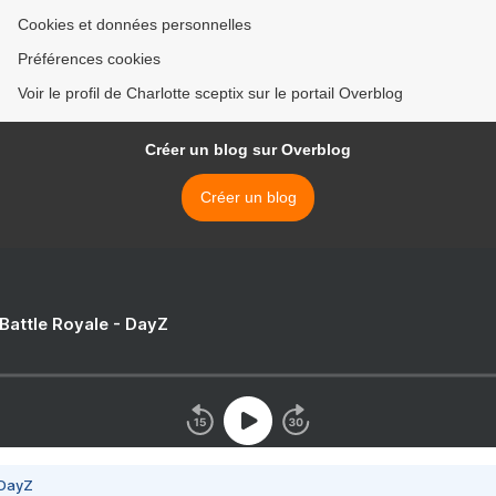
Cookies et données personnelles
Préférences cookies
Voir le profil de Charlotte sceptix sur le portail Overblog
Créer un blog sur Overblog
Créer un blog
 Battle Royale - DayZ
 DayZ