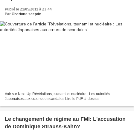
Publié le 21/05/2011 à 23:44
Par
Charlotte sceptix
Voir sur Next-Up Révélations, tsunami et nucléaire : Les autorités
Japonaises aux cœurs de scandales Lire le PdF ci-dessus
Le changement de régime au FMI: L'accusation
de Dominique Strauss-Kahn?