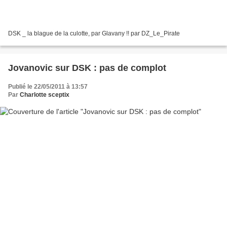
DSK _ la blague de la culotte, par Glavany !! par DZ_Le_Pirate
Jovanovic sur DSK : pas de complot
Publié le 22/05/2011 à 13:57
Par
Charlotte sceptix