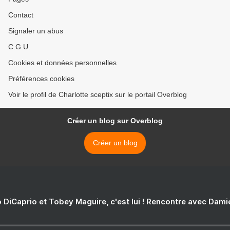
Contact
Signaler un abus
C.G.U.
Cookies et données personnelles
Préférences cookies
Voir le profil de Charlotte sceptix sur le portail Overblog
Créer un blog sur Overblog
Créer un blog
 DiCaprio et Tobey Maguire, c'est lui ! Rencontre avec Dam