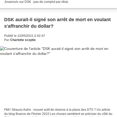
Jovanovic sur DSK : pas de complot par rikiai
DSK aurait-il signé son arrêt de mort en voulant
s'affranchir du dollar?
Publié le 22/05/2011 à 02:47
Par
Charlotte sceptix
FMI / Strauss-Kahn : nouvel actif de réserve à la place des DTS ? Un article
du blog finance de Février 2010 Les choses semblent se préciser du côté du