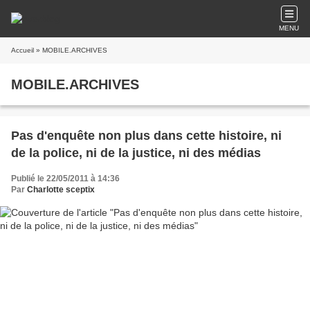
MENU
Accueil
» MOBILE.ARCHIVES
MOBILE.ARCHIVES
Pas d'enquête non plus dans cette histoire, ni
de la police, ni de la justice, ni des médias
Publié le 22/05/2011 à 14:36
Par
Charlotte sceptix