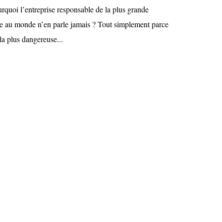
rquoi l’entreprise responsable de la plus grande
re au monde n’en parle jamais ? Tout simplement parce
 la plus dangereuse...