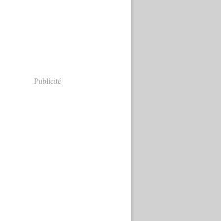
Publicité