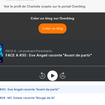
Voir le profil de Charlotte sceptix sur le portail Overblog
Créer un blog sur Overblog
Créer un blog
FACE A - un podcast Purecharts
FACE A #30 : Eve Angeli raconte "Avant de partir"
#30 : Eve Angeli raconte "Avant de partir"
#29 : MC Solaar raconte "Bouge de là"