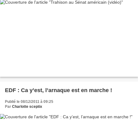
EDF : Ca y’est, l’arnaque est en marche !
Publié le 08/12/2011 à 09:25
Par
Charlotte sceptix