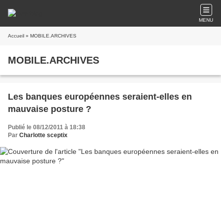
MENU
Accueil
» MOBILE.ARCHIVES
MOBILE.ARCHIVES
Les banques européennes seraient-elles en
mauvaise posture ?
Publié le 08/12/2011 à 18:38
Par
Charlotte sceptix