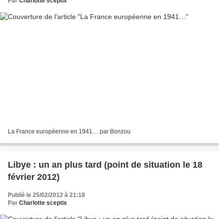
Par
Charlotte sceptix
La France européenne en 1941… par Bonzou
Libye : un an plus tard (point de situation le 18
février 2012)
Publié le 25/02/2012 à 21:18
Par
Charlotte sceptix