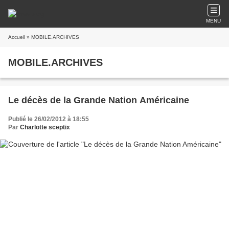
MENU
Accueil
» MOBILE.ARCHIVES
MOBILE.ARCHIVES
Le décès de la Grande Nation Américaine
Publié le 26/02/2012 à 18:55
Par
Charlotte sceptix