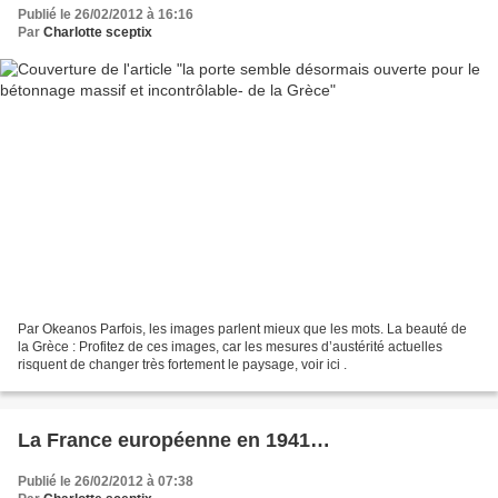
Publié le 26/02/2012 à 16:16
Par
Charlotte sceptix
Par Okeanos Parfois, les images parlent mieux que les mots. La beauté de
la Grèce : Profitez de ces images, car les mesures d’austérité actuelles
risquent de changer très fortement le paysage, voir ici .
La France européenne en 1941…
Publié le 26/02/2012 à 07:38