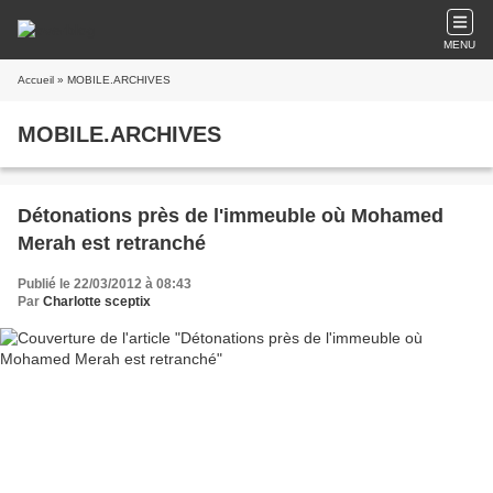
MENU
Accueil
» MOBILE.ARCHIVES
MOBILE.ARCHIVES
Détonations près de l'immeuble où Mohamed
Merah est retranché
Publié le 22/03/2012 à 08:43
Par
Charlotte sceptix