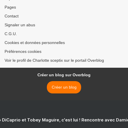
Pages
Contact
Signaler un abus
C.G.U.
Cookies et données personnelles
Préférences cookies
Voir le profil de Charlotte sceptix sur le portail Overblog
Créer un blog sur Overblog
Créer un blog
 DiCaprio et Tobey Maguire, c'est lui ! Rencontre avec Dam