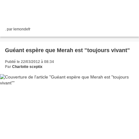
. par lemondefr
Guéant espère que Merah est "toujours vivant"
Publié le 22/03/2012 à 08:34
Par
Charlotte sceptix