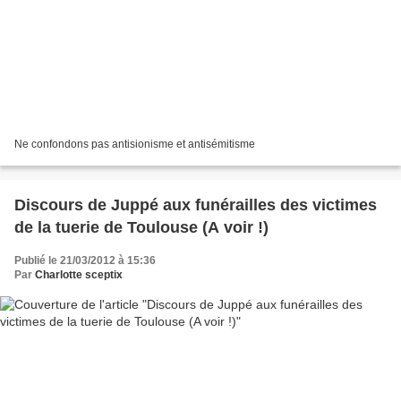
Ne confondons pas antisionisme et antisémitisme
Discours de Juppé aux funérailles des victimes
de la tuerie de Toulouse (A voir !)
Publié le 21/03/2012 à 15:36
Par
Charlotte sceptix