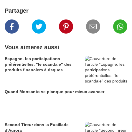
Partager
Vous aimerez aussi
Espagne: les participations
préférentielles, "le scandale" des
produits financiers à risques
Quand Monsanto se planque pour mieux avancer
Second Tireur dans la Fusillade
d'Aurora