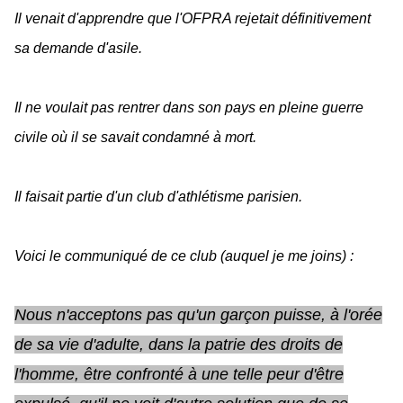
Il venait d'apprendre que l'OFPRA rejetait définitivement
sa demande d'asile.
Il ne voulait pas rentrer dans son pays en pleine guerre
civile où il se savait condamné à mort.
Il faisait partie d'un club d'athlétisme parisien.
Voici le communiqué de ce club (auquel je me joins) :
Nous n'acceptons pas qu'un garçon puisse, à l'orée
de sa vie d'adulte, dans la patrie des droits de
l'homme, être confronté à une telle peur d'être