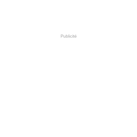
Publicité