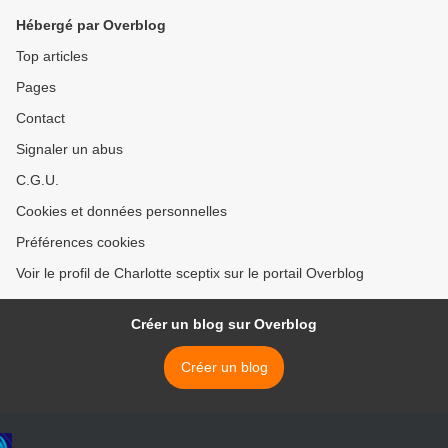
Hébergé par Overblog
Top articles
Pages
Contact
Signaler un abus
C.G.U.
Cookies et données personnelles
Préférences cookies
Voir le profil de Charlotte sceptix sur le portail Overblog
Créer un blog sur Overblog
Créer un blog