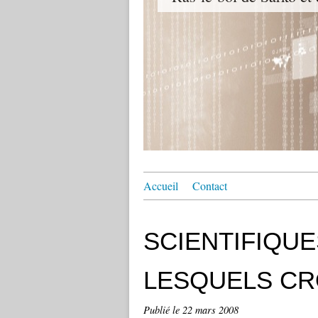
Accueil
Contact
SCIENTIFIQUE
LESQUELS CR
Publié le
22 mars 2008