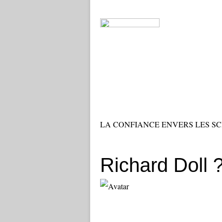
LA CONFIANCE ENVERS LES SC
Richard Doll 