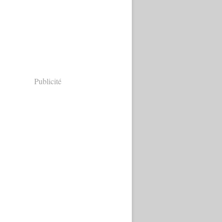
Publicité