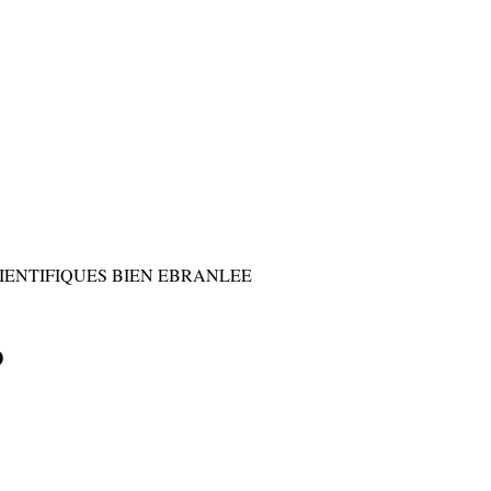
IENTIFIQUES BIEN EBRANLEE
?