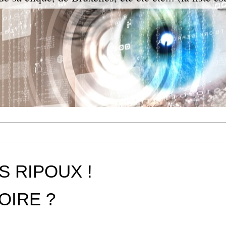
S RIPOUX !
OIRE ?