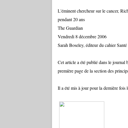
L'éminent chercheur sur le cancer, Richa
pendant 20 ans
The Guardian
Vendredi 8 décembre 2006
Sarah Boseley, éditeur du cahier Santé
Cet article a été publié dans le journ
première page de la section des principa
Il a été mis à jour pour la dernière foi