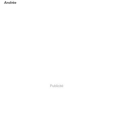
Andrée
Publicité