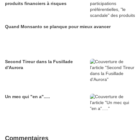
produits financiers à risques
Quand Monsanto se planque pour mieux avancer
Second Tireur dans la Fusillade
d'Aurora
Un mec qui "en a".....
Commentaires