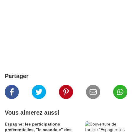
Partager
Vous aimerez aussi
Espagne: les participations
préférentielles, "le scandale" des