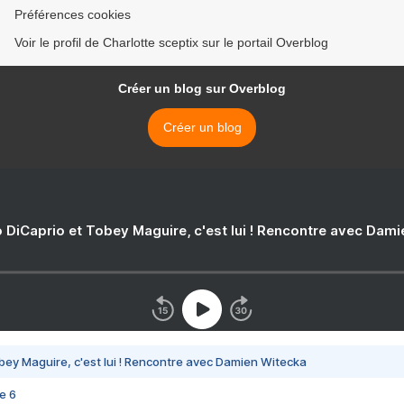
Préférences cookies
Voir le profil de Charlotte sceptix sur le portail Overblog
Créer un blog sur Overblog
Créer un blog
 DiCaprio et Tobey Maguire, c'est lui ! Rencontre avec Dam
bey Maguire, c'est lui ! Rencontre avec Damien Witecka
e 6