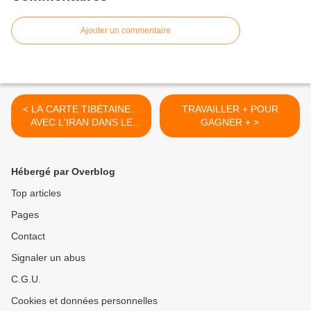
Ajouter un commentaire
< LA CARTE TIBÉTAINE…
TRAVAILLER + POUR
AVEC L'IRAN DANS LE
GAGNER + >
VISEUR
Hébergé par Overblog
Top articles
Pages
Contact
Signaler un abus
C.G.U.
Cookies et données personnelles