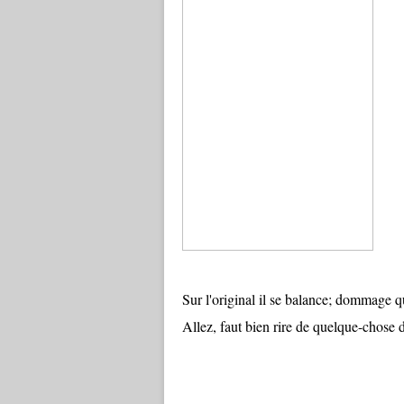
Sur l'original il se balance; dommage q
Allez, faut bien rire de quelque-chose d