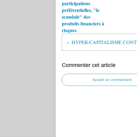
participations
préférentielles, "le
scandale" des
produits financiers à
risques
Commenter cet article
Ajouter un commentaire