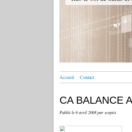
Accueil
Contact
CA BALANCE 
Publié le
6 avril 2008
par sceptix