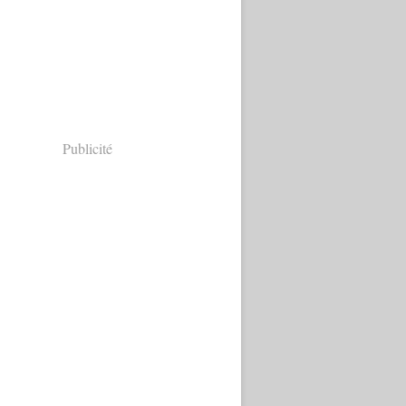
Publicité