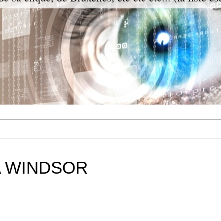
A WINDSOR