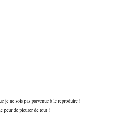
ue je ne sois pas parvenue à le reproduire !
e peur de pleurer de tout !