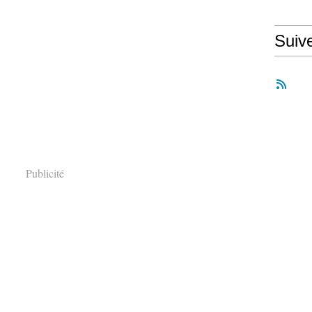
Suiv
Publicité