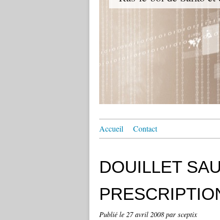
Accueil
Contact
DOUILLET SAU
PRESCRIPTIO
Publié le
27 avril 2008
par sceptix