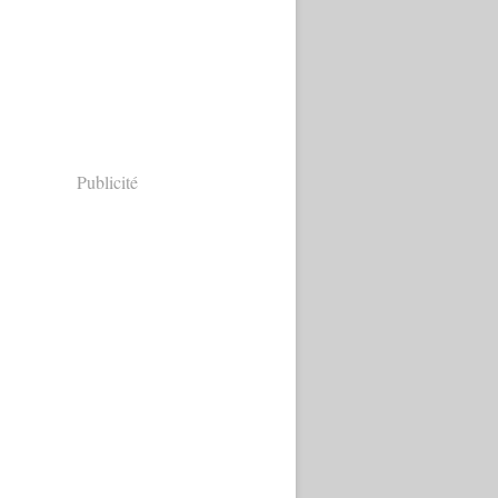
Publicité