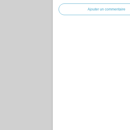
Ajouter un commentaire