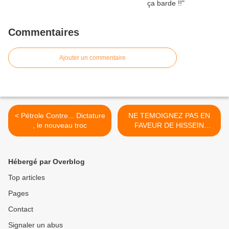
Commentaires
Ajouter un commentaire
< Pétrole Contre... Dictature
NE TEMOIGNEZ PAS EN
, le nouveau troc
FAVEUR DE HISSEIN
HABRÉ >
Hébergé par Overblog
Top articles
Pages
Contact
Signaler un abus