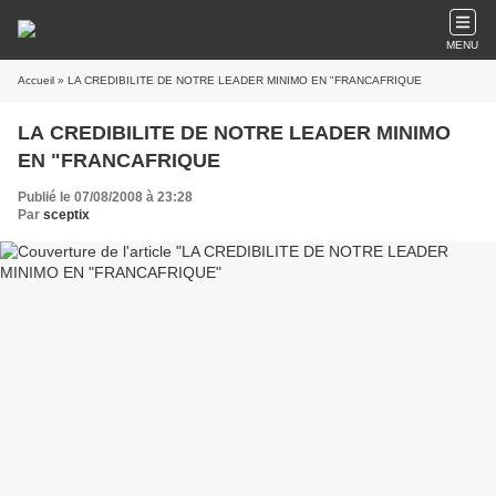
MENU
Accueil
» LA CREDIBILITE DE NOTRE LEADER MINIMO EN "FRANCAFRIQUE
LA CREDIBILITE DE NOTRE LEADER MINIMO
EN "FRANCAFRIQUE
Publié le 07/08/2008 à 23:28
Par
sceptix