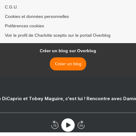
C.G.U.
Cookies et données personnelles
Préférences cookies
Voir le profil de Charlotte sceptix sur le portail Overblog
Créer un blog sur Overblog
Créer un blog
 DiCaprio et Tobey Maguire, c'est lui ! Rencontre avec Dam