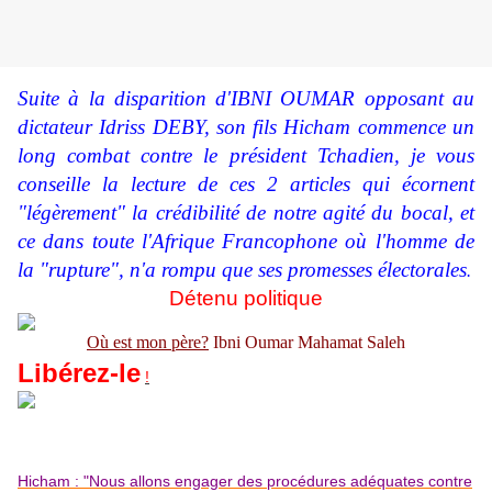
Suite à la disparition d'IBNI OUMAR opposant au
dictateur Idriss DEBY, son fils Hicham commence un
long combat contre le président Tchadien, je vous
conseille la lecture de ces 2 articles qui écornent
"légèrement" la crédibilité de notre agité du bocal, et
ce dans toute l'Afrique Francophone où l'homme de
la "rupture", n'a rompu que ses promesses électorales
.
Détenu politique
Où est mon père?
Ibni Oumar Mahamat Saleh
Libérez-le
!
Hicham : "Nous allons engager des procédures adéquates contre