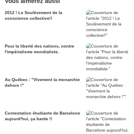
Vous aimerez aussi
2012 ! Le Soulèvement de la
conscience collective!!
Pour la liberté des nations, contre
l'impérialisme mondialiste.
Au Québec : "Vivement la monarchie
dehors !"
Contestation étudiante de Barcelone
aujourd'hui, ça barde !!