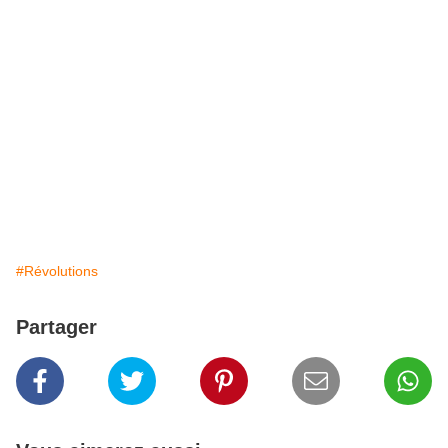
#Révolutions
Partager