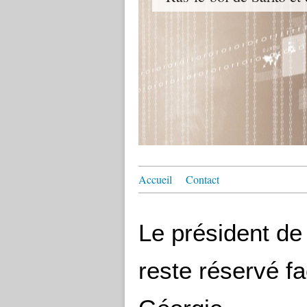
Accueil
Contact
Le président de
reste réservé fa