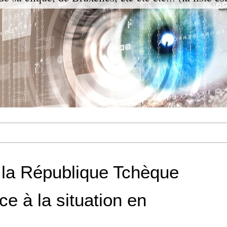
 la République Tchèque
ce à la situation en