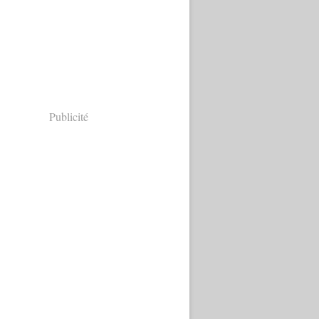
Publicité