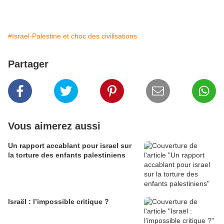
#Israel-Palestine et choc des civilisations
Partager
Vous aimerez aussi
Un rapport accablant pour israel sur
la torture des enfants palestiniens
Israël : l’impossible critique ?