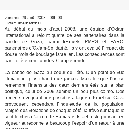
vendredi 29 août 2008 - 06h:03
Oxfam International
Au début du mois d’août 2008, une équipe d’Oxfam
International a rejoint quatre de ses partenaires dans la
bande de Gaza, parmi lesquels PMRS et PARC,
partenaires d’Oxfam-Solidarité. Ils y ont évalué l’impact de
douze mois de bouclage israélien. Les conséquences sont
particulièrement lourdes. Compte-rendu.
La bande de Gaza au coeur de l’été. D’un point de vue
climatique, plus chaud que jamais. Mais lorsque l’on se
remémore l’intensité des deux derniers étés sur le plan
politique, celui de 2008 semble un peu plus calme. Des
rumeurs évoquant une possible attaque d’Israël sur Gaza
provoquent cependant l’inquiétude de la population.
Malgré des violations de chaque côté, la trêve sur laquelle
sont tombés d’accord le Hamas et Israël reste pourtant en
vigueur et redonne a beaucoup l’espoir d’un retour à une