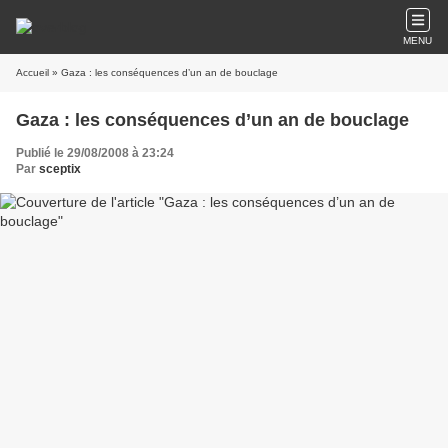
MENU
Accueil
» Gaza : les conséquences d’un an de bouclage
Gaza : les conséquences d’un an de bouclage
Publié le 29/08/2008 à 23:24
Par
sceptix