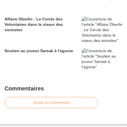
Affaire Oberlin : Le Cercle des
Volontaires dans le viseur des
sionistes
Soutien au joueur Sarsak à l'agonie
Commentaires
Ajouter un commentaire