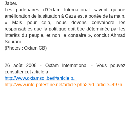
Jaber.
Les partenaires d’Oxfam International savent qu’une
amélioration de la situation à Gaza est à portée de la main.
« Mais pour cela, nous devons convaincre les
responsables que la politique doit être déterminée par les
intérêts du peuple, et non le contraire », conclut Ahmad
Sourani.
(Photos : Oxfam GB)
26 août 2008 - Oxfam International - Vous pouvez
consulter cet article à :
http://www.oxfamsol.be/fr/article.p...
http://www.info-palestine.net/article.php3?id_article=4976