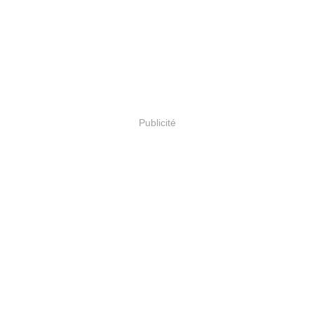
Publicité