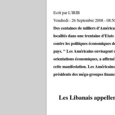
Ecrit par L'IRIB
Vendredi - 26 Septembre 2008 - 08:5
Des centaines de milliers d'Américai
localités dans une trentaine d'Etats
contre les politiques économiques de
pays. " Les Américains envisagent d
orientations économiques, a affirmé
cette manifestation. Les Américains 
présidents des méga-groupes financie
Les Libanais appellen