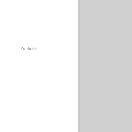
Publicité