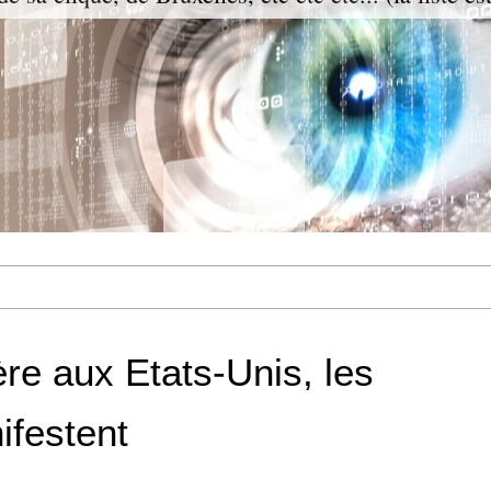
ère aux Etats-Unis, les
ifestent