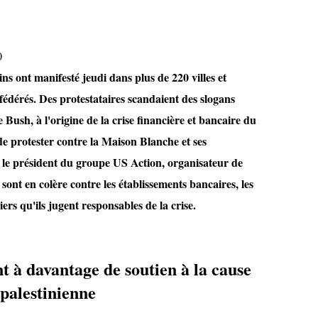
0
ns ont manifesté jeudi dans plus de 220 villes et
 fédérés. Des protestataires scandaient des slogans
 Bush, à l'origine de la crise financière et bancaire du
e protester contre la Maison Blanche et ses
 le président du groupe US Action, organisateur de
sont en colère contre les établissements bancaires, les
rs qu'ils jugent responsables de la crise.
t à davantage de soutien à la cause
palestinienne