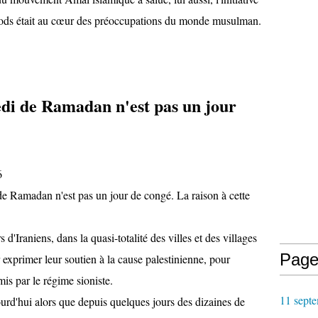
 Qods était au cœur des préoccupations du monde musulman.
edi de Ramadan n'est pas un jour
6
de Ramadan n'est pas un jour de congé. La raison à cette
 d'Iraniens, dans la quasi-totalité des villes et des villages
Page
exprimer leur soutien à la cause palestinienne, pour
s par le régime sioniste.
11 septe
urd'hui alors que depuis quelques jours des dizaines de