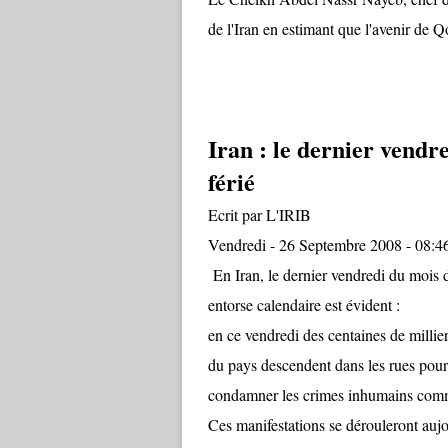
de l'Iran en estimant que l'avenir de
Iran : le dernier vendr
férié
Ecrit par L'IRIB
Vendredi - 26 Septembre 2008 - 08:4
En Iran, le dernier vendredi du mois 
entorse calendaire est évident :
en ce vendredi des centaines de milliers
du pays descendent dans les rues pour 
condamner les crimes inhumains commi
Ces manifestations se dérouleront aujo