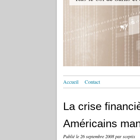
Accueil
Contact
La crise financi
Américains man
Publié le
26 septembre 2008
par sceptix