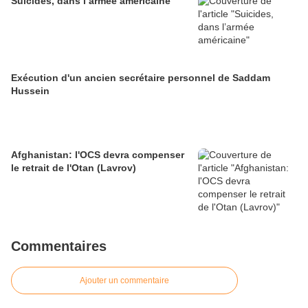
Suicides, dans l’armée américaine
Exécution d'un ancien secrétaire personnel de Saddam
Hussein
Afghanistan: l'OCS devra compenser
le retrait de l'Otan (Lavrov)
Commentaires
Ajouter un commentaire