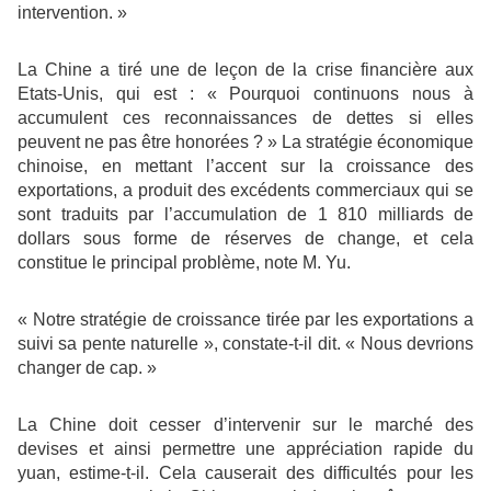
intervention. »
La Chine a tiré une de leçon de la crise financière aux
Etats-Unis, qui est : « Pourquoi continuons nous à
accumulent ces reconnaissances de dettes si elles
peuvent ne pas être honorées ? » La stratégie économique
chinoise, en mettant l’accent sur la croissance des
exportations, a produit des excédents commerciaux qui se
sont traduits par l’accumulation de 1 810 milliards de
dollars sous forme de réserves de change, et cela
constitue le principal problème, note M. Yu.
« Notre stratégie de croissance tirée par les exportations a
suivi sa pente naturelle », constate-t-il dit. « Nous devrions
changer de cap. »
La Chine doit cesser d’intervenir sur le marché des
devises et ainsi permettre une appréciation rapide du
yuan, estime-t-il. Cela causerait des difficultés pour les