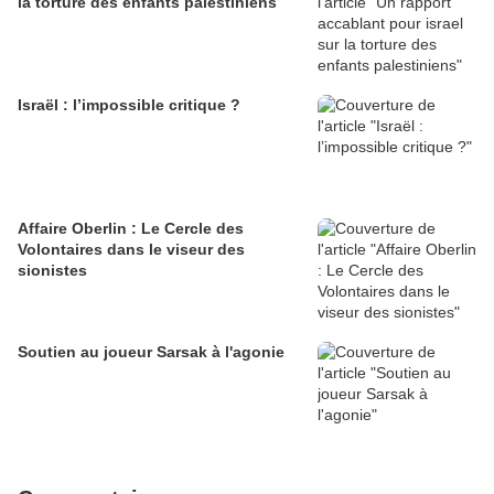
la torture des enfants palestiniens
Israël : l’impossible critique ?
Affaire Oberlin : Le Cercle des
Volontaires dans le viseur des
sionistes
Soutien au joueur Sarsak à l'agonie