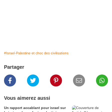
#Israel-Palestine et choc des civilisations
Partager
Vous aimerez aussi
Un rapport accablant pour israel sur