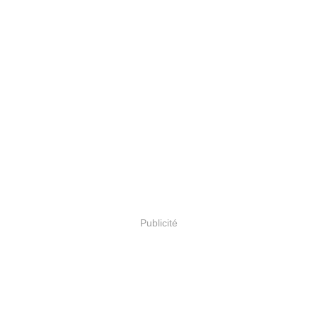
Publicité