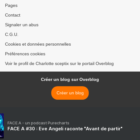
Pages
Contact
Signaler un abus
C.G.U.
Cookies et données personnelles
Préférences cookies
Voir le profil de Charlotte sceptix sur le portail Overblog
Créer un blog sur Overblog
Créer un blog
FACE A - un podcast Purecharts
FACE A #30 : Eve Angeli raconte "Avant de partir"