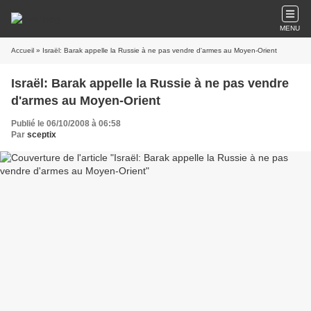
MENU
Accueil
» Israël: Barak appelle la Russie à ne pas vendre d'armes au Moyen-Orient
Israël: Barak appelle la Russie à ne pas vendre
d'armes au Moyen-Orient
Publié le 06/10/2008 à 06:58
Par
sceptix