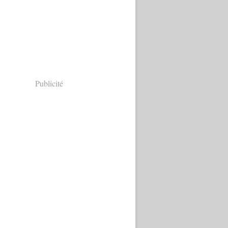
Publicité