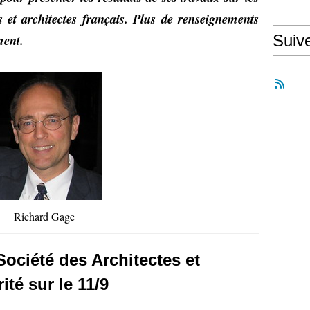
 et architectes français. Plus de renseignements
ment.
Suiv
Richard Gage
Société des Architectes et
ité sur le 11/9