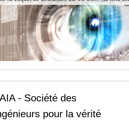
AIA - Société des
ngénieurs pour la vérité