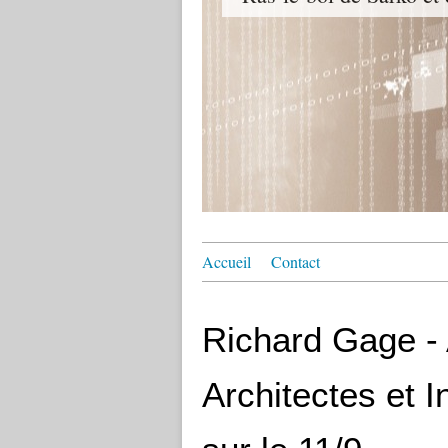
Accueil
Contact
Richard Gage - 
Architectes et I