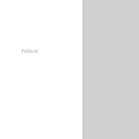
Publicité