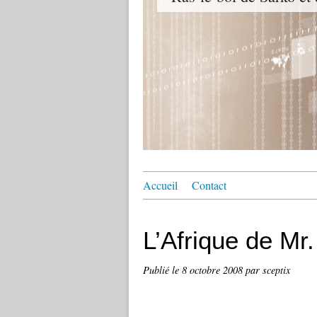
Accueil
Contact
L’Afrique de Mr
Publié le
8 octobre 2008
par sceptix