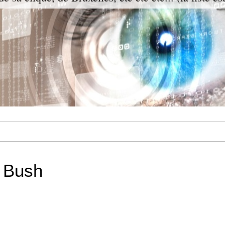
. Bush