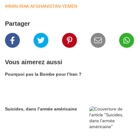
#IRAN-IRAK AFGHANISTAN-YEMEN
Partager
Vous aimerez aussi
Pourquoi pas la Bombe pour l’Iran ?
Suicides, dans l’armée américaine