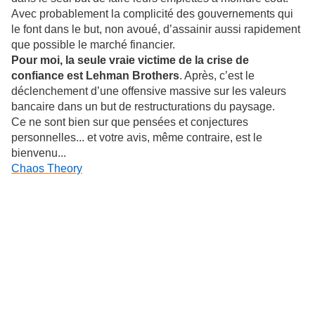
Avec probablement la complicité des gouvernements qui
le font dans le but, non avoué, d’assainir aussi rapidement
que possible le marché financier.
Pour moi, la seule vraie victime de la crise de
confiance est Lehman Brothers
. Après, c’est le
déclenchement d’une offensive massive sur les valeurs
bancaire dans un but de restructurations du paysage.
Ce ne sont bien sur que pensées et conjectures
personnelles... et votre avis, même contraire, est le
bienvenu...
Chaos Theory