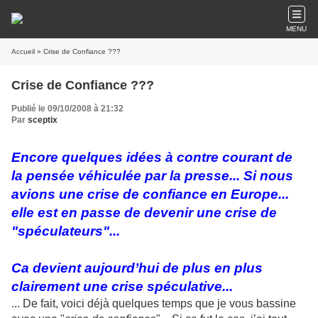
MENU
Accueil
» Crise de Confiance ???
Crise de Confiance ???
Publié le 09/10/2008 à 21:32
Par
sceptix
Encore quelques idées à contre courant de
la pensée véhiculée par la presse... Si nous
avions une crise de confiance en Europe...
elle est en passe de devenir une crise de
"spéculateurs"...
Ca devient aujourd’hui de plus en plus
clairement une crise spéculative...
... De fait, voici déjà quelques temps que je vous bassine