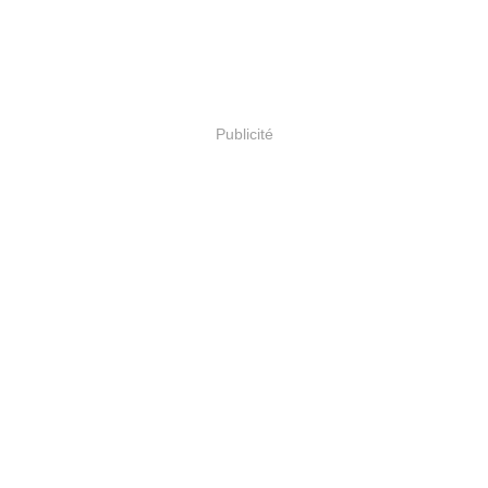
Publicité