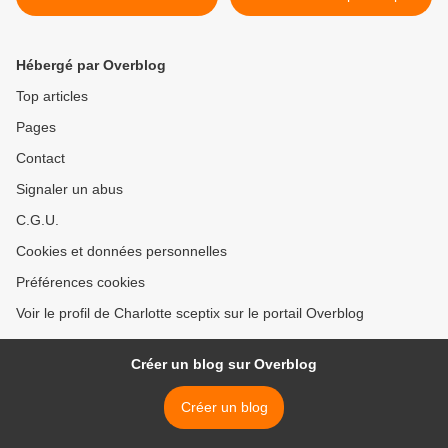
baisse
commun >
Hébergé par Overblog
Top articles
Pages
Contact
Signaler un abus
C.G.U.
Cookies et données personnelles
Préférences cookies
Voir le profil de Charlotte sceptix sur le portail Overblog
Créer un blog sur Overblog
Créer un blog