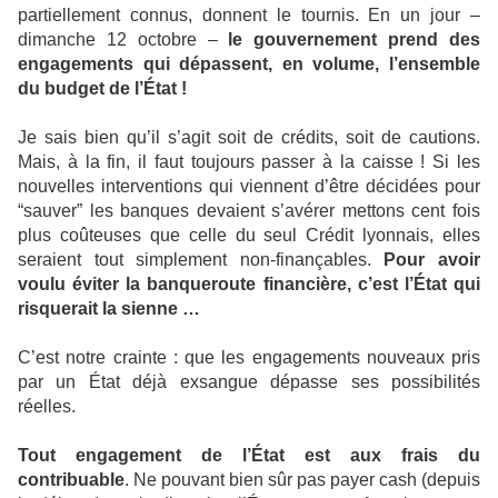
partiellement connus, donnent le tournis. En un jour –
dimanche 12 octobre –
le gouvernement prend des
engagements qui dépassent, en volume, l’ensemble
du budget de l’État !
Je sais bien qu’il s’agit soit de crédits, soit de cautions.
Mais, à la fin, il faut toujours passer à la caisse ! Si les
nouvelles interventions qui viennent d’être décidées pour
“sauver” les banques devaient s’avérer mettons cent fois
plus coûteuses que celle du seul Crédit lyonnais, elles
seraient tout simplement non-finançables.
Pour avoir
voulu éviter la banqueroute financière, c’est l’État qui
risquerait la sienne …
C’est notre crainte : que les engagements nouveaux pris
par un État déjà exsangue dépasse ses possibilités
réelles.
Tout engagement de l’État est aux frais du
contribuable
. Ne pouvant bien sûr pas payer cash (depuis