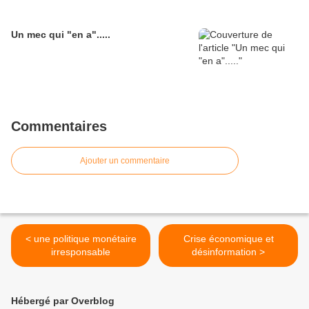
Un mec qui "en a".....
Commentaires
Ajouter un commentaire
< une politique monétaire
Crise économique et
irresponsable
désinformation >
Hébergé par Overblog