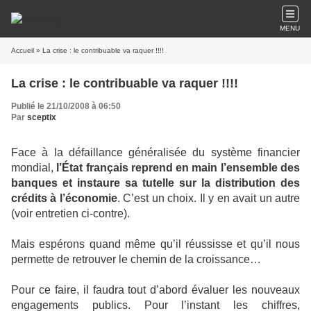
MENU
Accueil
» La crise : le contribuable va raquer !!!!
La crise : le contribuable va raquer !!!!
Publié le 21/10/2008 à 06:50
Par
sceptix
Face à la défaillance généralisée du système financier
mondial,
l’État français reprend en main l’ensemble des
banques et instaure sa tutelle sur la distribution des
crédits à l’économie
. C’est un choix. Il y en avait un autre
(voir entretien ci-contre).
Mais espérons quand même qu’il réussisse et qu’il nous
permette de retrouver le chemin de la croissance…
Pour ce faire, il faudra tout d’abord évaluer les nouveaux
engagements publics. Pour l’instant les chiffres,