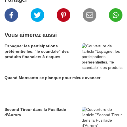
Vous aimerez aussi
Espagne: les participations
préférentielles, "le scandale" des
produits financiers à risques
Quand Monsanto se planque pour mieux avancer
Second Tireur dans la Fusillade
d'Aurora