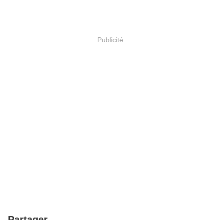
Publicité
Partager