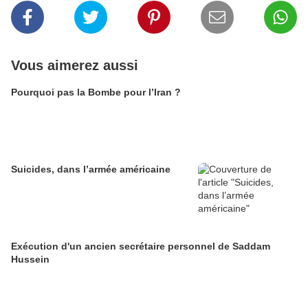
Vous aimerez aussi
Pourquoi pas la Bombe pour l’Iran ?
Suicides, dans l’armée américaine
Exécution d'un ancien secrétaire personnel de Saddam
Hussein