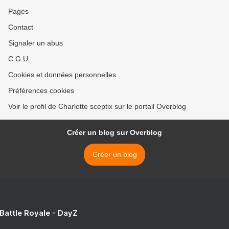
Pages
Contact
Signaler un abus
C.G.U.
Cookies et données personnelles
Préférences cookies
Voir le profil de Charlotte sceptix sur le portail Overblog
Créer un blog sur Overblog
Créer un blog
 Battle Royale - DayZ