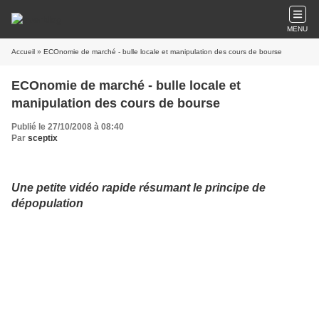
MENU
Accueil
» ECOnomie de marché - bulle locale et manipulation des cours de bourse
ECOnomie de marché - bulle locale et
manipulation des cours de bourse
Publié le 27/10/2008 à 08:40
Par
sceptix
Une petite vidéo rapide résumant le principe de
dépopulation