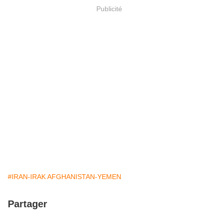
Publicité
#IRAN-IRAK AFGHANISTAN-YEMEN
Partager