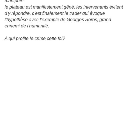
manipulé.
le plateau est manifestement gêné. les intervenants évitent
d'y répondre. c'est finalement le trader qui évoque
l'hypothèse avec l'exemple de Georges Soros, grand
ennemi de l'humanité.
A qui profite le crime cette foi?