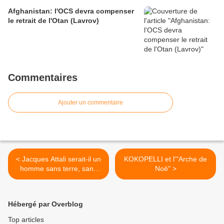
Afghanistan: l'OCS devra compenser
le retrait de l'Otan (Lavrov)
Commentaires
Ajouter un commentaire
< Jacques Attali serait-il un
KOKOPELLI et l'"Arche de
homme sans terre, sans
Noë" >
racine, sans attache ?
Hébergé par Overblog
Top articles