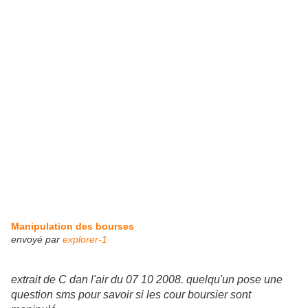
Manipulation des bourses
envoyé par
explorer-1
extrait de C dan l'air du 07 10 2008. quelqu'un pose une
question sms pour savoir si les cour boursier sont