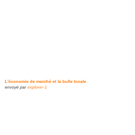
L'économie de marché et la bulle locale
envoyé par
explorer-1