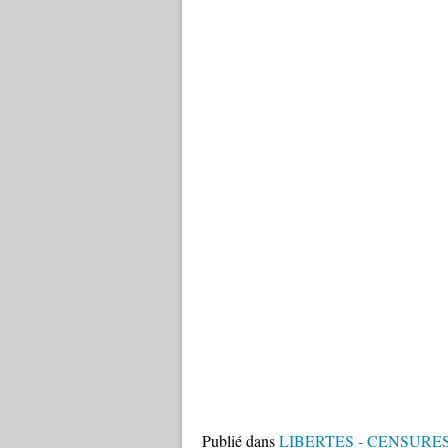
Publié dans
LIBERTES - CENSURE