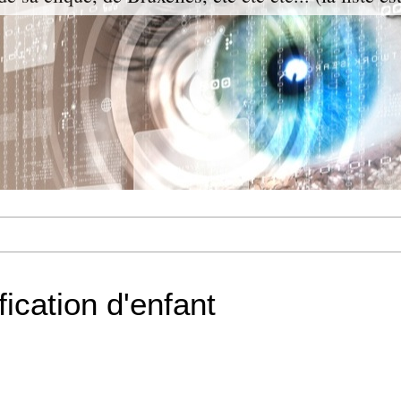
fication d'enfant