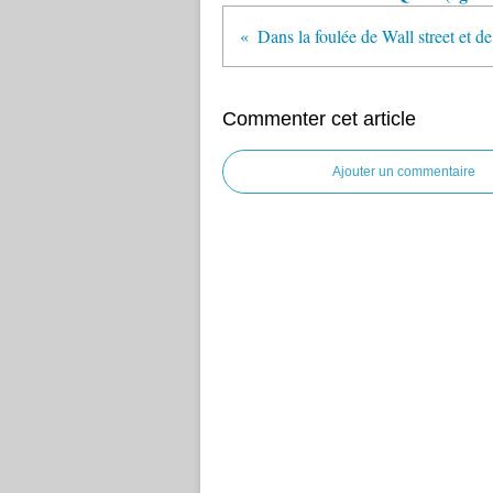
Commenter cet article
Ajouter un commentaire