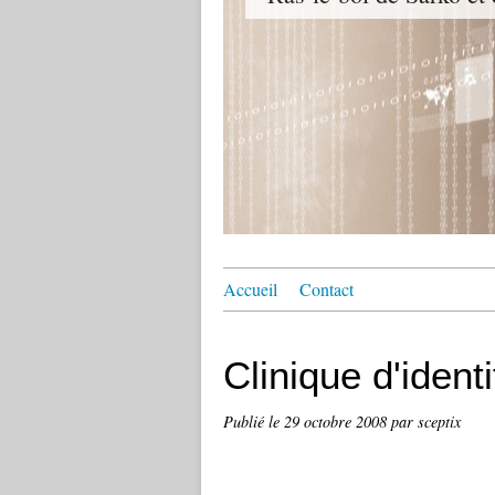
Accueil
Contact
Clinique d'identi
Publié le
29 octobre 2008
par sceptix