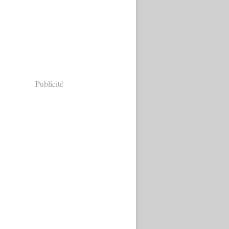
Publicité