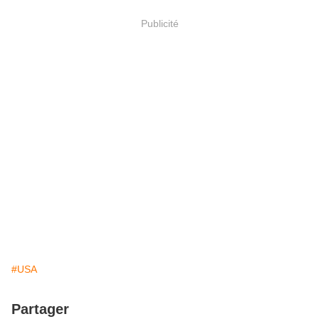
Publicité
#USA
Partager