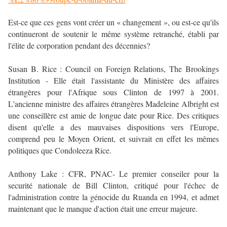
Est-ce que ces gens vont créer un « changement », ou est-ce qu'ils
continueront de soutenir le même système retranché, établi par
l'élite de corporation pendant des décennies?
Susan B. Rice : Council on Foreign Relations, The Brookings
Institution - Elle était l'assistante du Ministère des affaires
étrangères pour l'Afrique sous Clinton de 1997 à 2001.
L'ancienne ministre des affaires étrangères Madeleine Albright est
une conseillère est amie de longue date pour Rice. Des critiques
disent qu'elle a des mauvaises dispositions vers l'Europe,
comprend peu le Moyen Orient, et suivrait en effet les mêmes
politiques que Condoleeza Rice.
Anthony Lake : CFR, PNAC- Le premier conseiler pour la
securité nationale de Bill Clinton, critiqué pour l'échec de
l'administration contre la génocide du Ruanda en 1994, et admet
maintenant que le manque d'action était une erreur majeure.