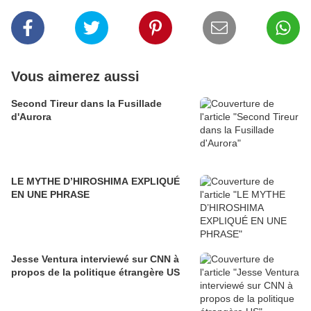
Vous aimerez aussi
Second Tireur dans la Fusillade
d'Aurora
LE MYTHE D’HIROSHIMA EXPLIQUÉ
EN UNE PHRASE
Jesse Ventura interviewé sur CNN à
propos de la politique étrangère US