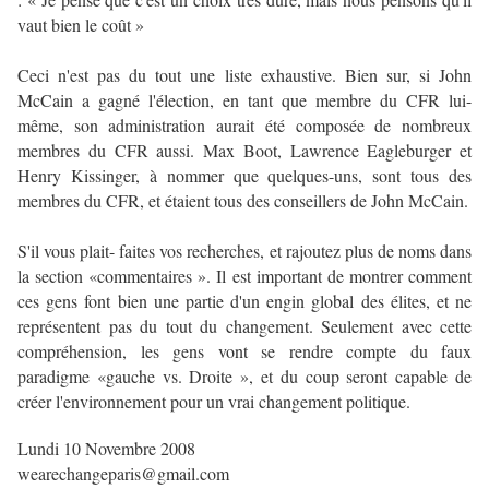
vaut bien le coût »
Ceci n'est pas du tout une liste exhaustive. Bien sur, si John
McCain a gagné l'élection, en tant que membre du CFR lui-
même, son administration aurait été composée de nombreux
membres du CFR aussi. Max Boot, Lawrence Eagleburger et
Henry Kissinger, à nommer que quelques-uns, sont tous des
membres du CFR, et étaient tous des conseillers de John McCain.
S'il vous plait- faites vos recherches, et rajoutez plus de noms dans
la section «commentaires ». Il est important de montrer comment
ces gens font bien une partie d'un engin global des élites, et ne
représentent pas du tout du changement. Seulement avec cette
compréhension, les gens vont se rendre compte du faux
paradigme «gauche vs. Droite », et du coup seront capable de
créer l'environnement pour un vrai changement politique.
Lundi 10 Novembre 2008
wearechangeparis@gmail.com