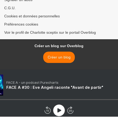
C.G.U.
Cookies et données personnelles
Préférences cookies
Voir le profil de Charlotte sceptix sur le portail Overblog
Créer un blog sur Overblog
Créer un blog
FACE A - un podcast Purecharts
FACE A #30 : Eve Angeli raconte "Avant de partir"