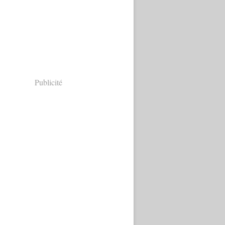
Publicité