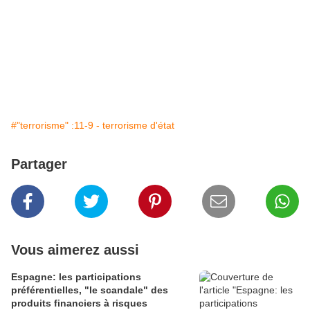
#"terrorisme" :11-9 - terrorisme d'état
Partager
Vous aimerez aussi
Espagne: les participations
préférentielles, "le scandale" des
produits financiers à risques