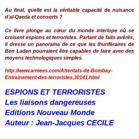
Au final, quelle est la véritable capacité de nuisance
d’al-Qaeda et consorts ?
Ce livre plonge au cœur du monde interlope où se
croisent espions et terroristes. Partant de faits avérés,
il dresse un panorama de ce que les thuriféraires de
Ben Laden pourraient être capables de faire avec des
moyens technologiques simples
.
http://www.armees.com/Attentats-de-Bombay-
Entrainement-des-terroristes,30141.html
ESPIONS ET TERRORISTES
Les liaisons dangereuses
Editions Nouveau Monde
Auteur : Jean-Jacques CECILE