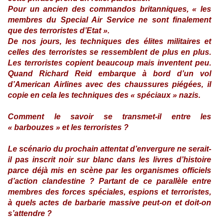
Pour un ancien des commandos britanniques, « les
membres du Special Air Service ne sont finalement
que des terroristes d’Etat ».
De nos jours, les techniques des élites militaires et
celles des terroristes se ressemblent de plus en plus.
Les terroristes copient beaucoup mais inventent peu.
Quand Richard Reid embarque à bord d’un vol
d’American Airlines avec des chaussures piégées, il
copie en cela les techniques des « spéciaux » nazis.
Comment le savoir se transmet-il entre les
« barbouzes » et les terroristes ?
Le scénario du prochain attentat d’envergure ne serait-
il pas inscrit noir sur blanc dans les livres d’histoire
parce déjà mis en scène par les organismes officiels
d’action clandestine ? Partant de ce parallèle entre
membres des forces spéciales, espions et terroristes,
à quels actes de barbarie massive peut-on et doit-on
s’attendre ?