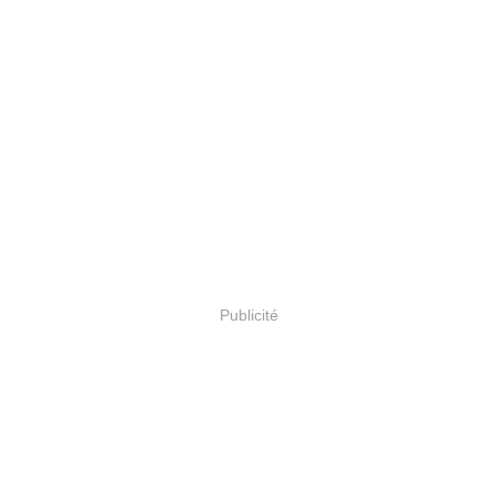
Publicité