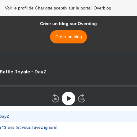
Voir le profil de Charlotte sceptix sur le portail Overblog
Créer un blog sur Overblog
Créer un blog
 Battle Royale - DayZ
 DayZ
 a 13 ans (et vous l'avez ignoré)