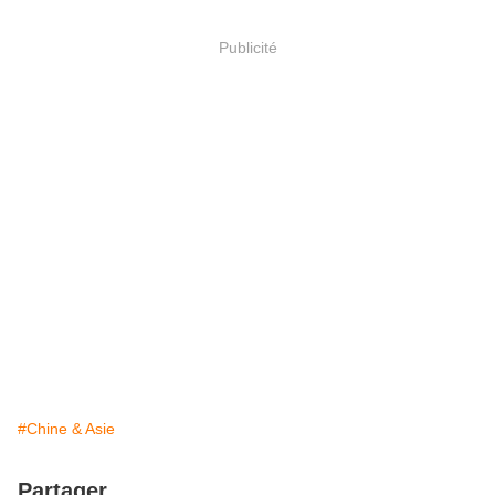
Publicité
#Chine & Asie
Partager