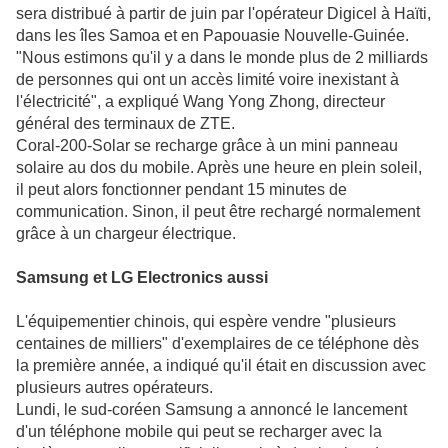
sera distribué à partir de juin par l'opérateur Digicel à Haïti,
dans les îles Samoa et en Papouasie Nouvelle-Guinée.
"Nous estimons qu'il y a dans le monde plus de 2 milliards
de personnes qui ont un accès limité voire inexistant à
l'électricité", a expliqué Wang Yong Zhong, directeur
général des terminaux de ZTE.
Coral-200-Solar se recharge grâce à un mini panneau
solaire au dos du mobile. Après une heure en plein soleil,
il peut alors fonctionner pendant 15 minutes de
communication. Sinon, il peut être rechargé normalement
grâce à un chargeur électrique.
Samsung et LG Electronics aussi
L'équipementier chinois, qui espère vendre "plusieurs
centaines de milliers" d'exemplaires de ce téléphone dès
la première année, a indiqué qu'il était en discussion avec
plusieurs autres opérateurs.
Lundi, le sud-coréen Samsung a annoncé le lancement
d'un téléphone mobile qui peut se recharger avec la