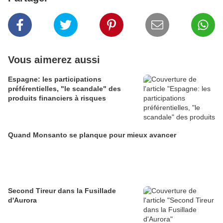
Vous aimerez aussi
Espagne: les participations
préférentielles, "le scandale" des
produits financiers à risques
Quand Monsanto se planque pour mieux avancer
Second Tireur dans la Fusillade
d'Aurora