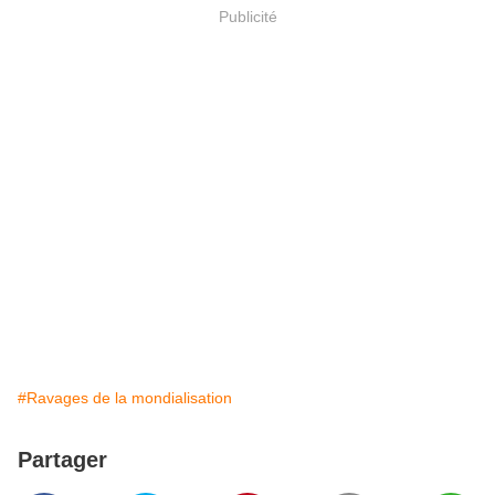
Publicité
#Ravages de la mondialisation
Partager