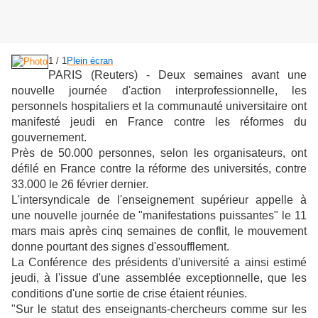
1 / 1
Plein écran
PARIS (Reuters) - Deux semaines avant une
nouvelle journée d'action interprofessionnelle, les
personnels hospitaliers et la communauté universitaire ont
manifesté jeudi en France contre les réformes du
gouvernement.
Près de 50.000 personnes, selon les organisateurs, ont
défilé en France contre la réforme des universités, contre
33.000 le 26 février dernier.
L'intersyndicale de l'enseignement supérieur appelle à
une nouvelle journée de "manifestations puissantes" le 11
mars mais après cinq semaines de conflit, le mouvement
donne pourtant des signes d'essoufflement.
La Conférence des présidents d'université a ainsi estimé
jeudi, à l'issue d'une assemblée exceptionnelle, que les
conditions d'une sortie de crise étaient réunies.
"Sur le statut des enseignants-chercheurs comme sur les