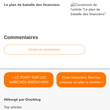
Le plan de bataille des financiers
Commentaires
Ajouter un commentaire
< LE POINT SUR LES
Crise financière: Barroso
MARCHES AMERICAINS
propose un plan a minima >
Hébergé par Overblog
Top articles