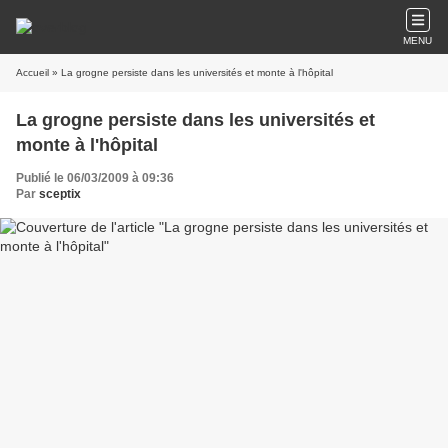
MENU
Accueil
» La grogne persiste dans les universités et monte à l'hôpital
La grogne persiste dans les universités et
monte à l'hôpital
Publié le 06/03/2009 à 09:36
Par
sceptix