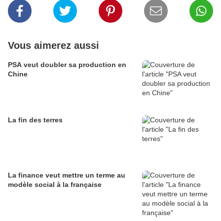
Vous aimerez aussi
PSA veut doubler sa production en
Chine
La fin des terres
La finance veut mettre un terme au
modèle social à la française