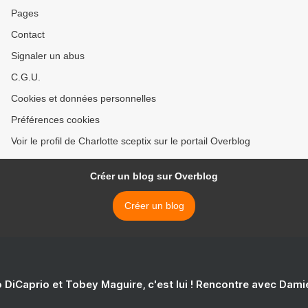
Pages
Contact
Signaler un abus
C.G.U.
Cookies et données personnelles
Préférences cookies
Voir le profil de Charlotte sceptix sur le portail Overblog
Créer un blog sur Overblog
Créer un blog
 DiCaprio et Tobey Maguire, c'est lui ! Rencontre avec Dam