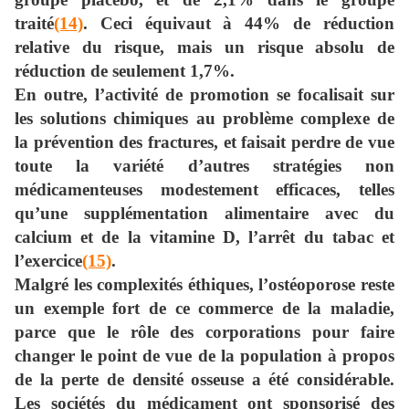
traité
(14)
. Ceci équivaut à 44% de réduction
relative du risque, mais un risque absolu de
réduction de seulement 1,7%.
En outre, l’activité de promotion se focalisait sur
les solutions chimiques au problème complexe de
la prévention des fractures, et faisait perdre de vue
toute la variété d’autres stratégies non
médicamenteuses modestement efficaces, telles
qu’une supplémentation alimentaire avec du
calcium et de la vitamine D, l’arrêt du tabac et
l’exercice
(15)
.
Malgré les complexités éthiques, l’ostéoporose reste
un exemple fort de ce commerce de la maladie,
parce que le rôle des corporations pour faire
changer le point de vue de la population à propos
de la perte de densité osseuse a été considérable.
Les sociétés du médicament ont sponsorisé des