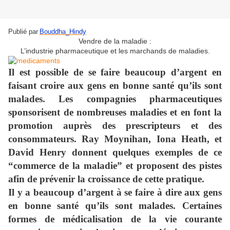
Publié par
Bouddha_Hindy
Vendre de la maladie :
L’industrie pharmaceutique et les marchands de maladies.
Il est possible de se faire beaucoup d’argent en
faisant croire aux gens en bonne santé qu’ils sont
malades. Les compagnies pharmaceutiques
sponsorisent de nombreuses maladies et en font la
promotion auprès des prescripteurs et des
consommateurs. Ray Moynihan, Iona Heath, et
David Henry donnent quelques exemples de ce
“commerce de la maladie” et proposent des pistes
afin de prévenir la croissance de cette pratique.
Il y a beaucoup d’argent à se faire à dire aux gens
en bonne santé qu’ils sont malades. Certaines
formes de médicalisation de la vie courante