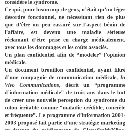
considère le syndrome.
Ce qui, pour beaucoup de gens, n’était qu’un léger
désordre fonctionnel, ne nécessitant rien de plus
que d’être un peu rassuré sur l’aspect bénin de
l’affaire, est devenu une maladie sérieuse
réclamant d’être prise en charge médicalement,
avec tous les dommages et les coûts associés.
Un plan confidentiel afin de “modeler” l’opinion
médicale.
Un document brouillon confidentiel, ayant filtré
d’une compagnie de communication médicale,
In
Vivo Communications
, décrit un “programme
d’information médicale” de trois ans dans le but
de créer une nouvelle perception du syndrome du
colon irritable comme “maladie crédible, concrète
et fréquente”. Le programme d’information 2001-
2003 proposé fait partie d’une stratégie marketing