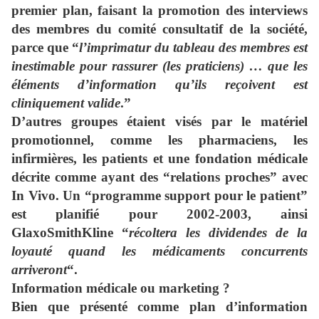
premier plan, faisant la promotion des interviews
des membres du comité consultatif de la société,
parce que “
l’imprimatur du tableau des membres est
inestimable pour rassurer (les praticiens) … que les
éléments d’information qu’ils reçoivent est
cliniquement valide
.”
D’autres groupes étaient visés par le matériel
promotionnel, comme les pharmaciens, les
infirmières, les patients et une fondation médicale
décrite comme ayant des “relations proches” avec
In Vivo. Un “programme support pour le patient”
est planifié pour 2002-2003, ainsi
GlaxoSmithKline “
récoltera les dividendes de la
loyauté quand les médicaments concurrents
arriveront
“.
Information médicale ou marketing ?
Bien que présenté comme plan d’information