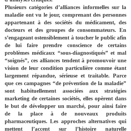
Plusieurs catégories d’alliances informelles sur la
maladie ont vu le jour, comprenant des personnes
appartenant à des sociétés du médicament, des
docteurs et des groupes de consommateurs. En
s’engageant ostensiblement à toucher le public afin
de lui faire prendre conscience de certains
problèmes médicaux “sous-diagnostiqués” et mal
“soignés”, ces alliances tendent à promouvoir une
vision de leur condition particulière comme étant
largement répandue, sérieuse et traitable. Parce
que ces campagnes “de prévention de la maladie”
sont habituellement associées aux stratégies
marketing de certaines sociétés, elles opèrent dans
le but de développer un marché, pour ainsi faire
de la place à de nouveaux produits
pharmaceutiques. Les approches alternatives qui
mettent l’accent sur l’histoire naturelle