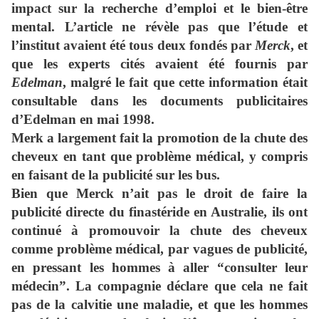
impact sur la recherche d’emploi et le bien-être
mental. L’article ne révèle pas que l’étude et
l’institut avaient été tous deux fondés par
Merck
, et
que les experts cités avaient été fournis par
Edelman
, malgré le fait que cette information était
consultable dans les documents publicitaires
d’Edelman en mai 1998.
Merk a largement fait la promotion de la chute des
cheveux en tant que problème médical, y compris
en faisant de la publicité sur les bus.
Bien que Merck n’ait pas le droit de faire la
publicité directe du finastéride en Australie, ils ont
continué à promouvoir la chute des cheveux
comme problème médical, par vagues de publicité,
en pressant les hommes à aller “consulter leur
médecin”. La compagnie déclare que cela ne fait
pas de la calvitie une maladie, et que les hommes