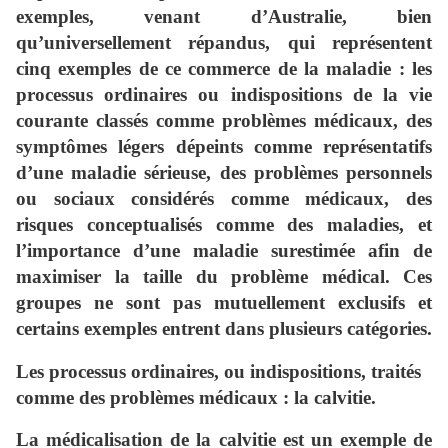
exemples, venant d’Australie, bien
qu’universellement répandus, qui représentent
cinq exemples de ce commerce de la maladie : les
processus ordinaires ou indispositions de la vie
courante classés comme problèmes médicaux, des
symptômes légers dépeints comme représentatifs
d’une maladie sérieuse, des problèmes personnels
ou sociaux considérés comme médicaux, des
risques conceptualisés comme des maladies, et
l’importance d’une maladie surestimée afin de
maximiser la taille du problème médical. Ces
groupes ne sont pas mutuellement exclusifs et
certains exemples entrent dans plusieurs catégories.
Les processus ordinaires, ou indispositions, traités
comme des problèmes médicaux : la calvitie.
La médicalisation de la calvitie est un exemple de