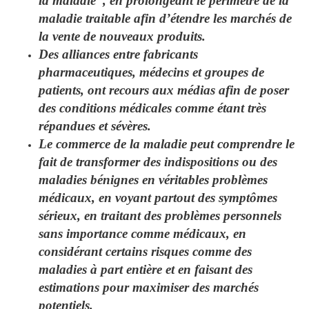
la maladie”, en prolongeant le périmètre de la
maladie traitable afin d’étendre les marchés de
la vente de nouveaux produits.
Des alliances entre fabricants
pharmaceutiques, médecins et groupes de
patients, ont recours aux médias afin de poser
des conditions médicales comme étant très
répandues et sévères.
Le commerce de la maladie peut comprendre le
fait de transformer des indispositions ou des
maladies bénignes en véritables problèmes
médicaux, en voyant partout des symptômes
sérieux, en traitant des problèmes personnels
sans importance comme médicaux, en
considérant certains risques comme des
maladies à part entière et en faisant des
estimations pour maximiser des marchés
potentiels.