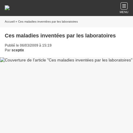
MENU
Accueil
» Ces maladies inventées par les laboratoires
Ces maladies inventées par les laboratoires
Publié le 06/03/2009 à 15:19
Par
sceptix