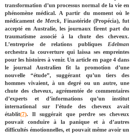
transformation d’un processus normal de la vie en
phénomène médical. A partir du moment où le
médicament de
Merck
, Finastéride (Propécia), fut
accepté en Australie, les journaux firent part du
traumatisme associé à la chute des cheveux.
L’entreprise de relations publiques
Edelman
orchestra la couverture qui laissa ses empreintes
pour les histoires à venir. Un article en page 4 dans
le journal Australien fit la promotion d’une
nouvelle “étude”, suggérant qu’un tiers des
hommes vivaient, à un degré ou un autre, une
chute des cheveux, agrémentée de commentaires
d’experts et d’informations qu’un institut
international sur l’étude des cheveux avait
établit
(7)
. Il suggérait que perdre ses cheveux
pouvait conduire à la panique et à d’autres
difficultés émotionnelles, et pouvait même avoir un