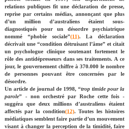
relations publiques fit une déclaration de presse,
reprise par certains médias, annonçant que plus
d’un million d’australiens étaient sous-
diagnostiqués pour un désordre psychiatrique
nommé “phobie sociale”
(11)
. La déclaration
décrivait une “condition détruisant l’âme” et citait
un psychologue clinique soutenant fortement le
rôle des antidépresseurs dans ses traitements. A ce
jour, le gouvernement chiffre à 370.000 le nombre
de personnes pouvant être concernées par le
désordre.
Un article de journal de 1998, “
trop timide pour la
parole
” - non orchestré par Roche cette fois -
suggéra que deux millions d’australiens étaient
affectés par la condition
(12)
. Toutes les histoires
médiatiques semblent faire partie d’un mouvement
visant à changer la perception de la timidité, faire