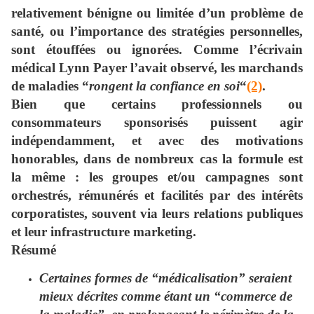
relativement bénigne ou limitée d’un problème de
santé, ou l’importance des stratégies personnelles,
sont étouffées ou ignorées. Comme l’écrivain
médical Lynn Payer l’avait observé, les marchands
de maladies “
rongent la confiance en soi
“
(2)
.
Bien que certains professionnels ou
consommateurs sponsorisés puissent agir
indépendamment, et avec des motivations
honorables, dans de nombreux cas la formule est
la même : les groupes et/ou campagnes sont
orchestrés, rémunérés et facilités par des intérêts
corporatistes, souvent via leurs relations publiques
et leur infrastructure marketing.
Résumé
Certaines formes de “médicalisation” seraient
mieux décrites comme étant un “commerce de