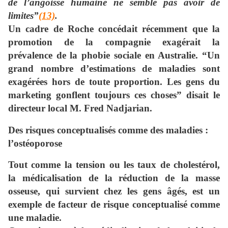
de l’angoisse humaine ne semble pas avoir de
limites”
(13)
.
Un cadre de Roche concédait récemment que la
promotion de la compagnie exagérait la
prévalence de la phobie sociale en Australie. “Un
grand nombre d’estimations de maladies sont
exagérées hors de toute proportion. Les gens du
marketing gonflent toujours ces choses” disait le
directeur local M. Fred Nadjarian.
Des risques conceptualisés comme des maladies :
l’ostéoporose
Tout comme la tension ou les taux de cholestérol,
la médicalisation de la réduction de la masse
osseuse, qui survient chez les gens âgés, est un
exemple de facteur de risque conceptualisé comme
une maladie.