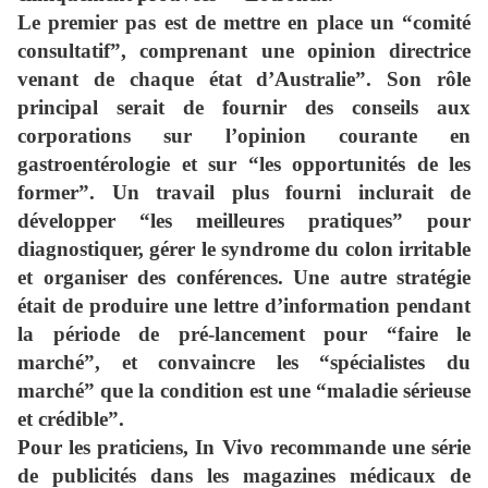
Le premier pas est de mettre en place un “comité
consultatif”, comprenant une opinion directrice
venant de chaque état d’Australie”. Son rôle
principal serait de fournir des conseils aux
corporations sur l’opinion courante en
gastroentérologie et sur “les opportunités de les
former”. Un travail plus fourni inclurait de
développer “les meilleures pratiques” pour
diagnostiquer, gérer le syndrome du colon irritable
et organiser des conférences. Une autre stratégie
était de produire une lettre d’information pendant
la période de pré-lancement pour “faire le
marché”, et convaincre les “spécialistes du
marché” que la condition est une “maladie sérieuse
et crédible”.
Pour les praticiens, In Vivo recommande une série
de publicités dans les magazines médicaux de