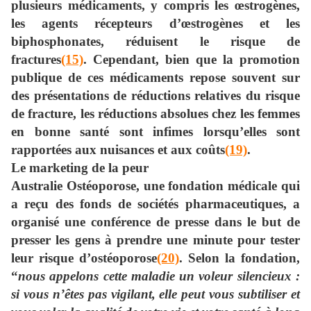
plusieurs médicaments, y compris les œstrogènes,
les agents récepteurs d’œstrogènes et les
biphosphonates, réduisent le risque de
fractures
(15)
. Cependant, bien que la promotion
publique de ces médicaments repose souvent sur
des présentations de réductions relatives du risque
de fracture, les réductions absolues chez les femmes
en bonne santé sont infimes lorsqu’elles sont
rapportées aux nuisances et aux coûts
(19)
.
Le marketing de la peur
Australie Ostéoporose, une fondation médicale qui
a reçu des fonds de sociétés pharmaceutiques, a
organisé une conférence de presse dans le but de
presser les gens à prendre une minute pour tester
leur risque d’ostéoporose
(20)
. Selon la fondation,
“
nous appelons cette maladie un voleur silencieux :
si vous n’êtes pas vigilant, elle peut vous subtiliser et