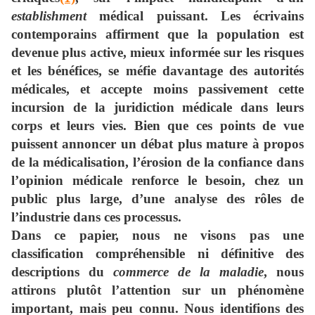
establishment
médical puissant. Les écrivains
contemporains affirment que la population est
devenue plus active, mieux informée sur les risques
et les bénéfices, se méfie davantage des autorités
médicales, et accepte moins passivement cette
incursion de la juridiction médicale dans leurs
corps et leurs vies. Bien que ces points de vue
puissent annoncer un débat plus mature à propos
de la médicalisation, l’érosion de la confiance dans
l’opinion médicale renforce le besoin, chez un
public plus large, d’une analyse des rôles de
l’industrie dans ces processus.
Dans ce papier, nous ne visons pas une
classification compréhensible ni définitive des
descriptions du
commerce de la maladie
, nous
attirons plutôt l’attention sur un phénomène
important, mais peu connu. Nous identifions des