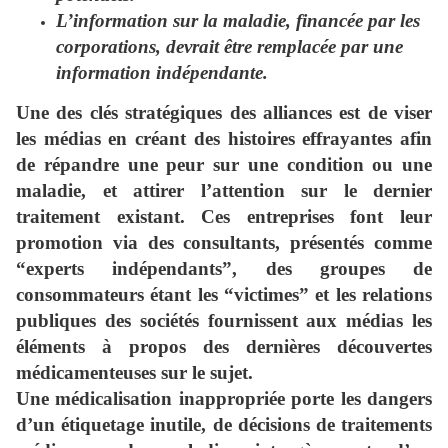
L’information sur la maladie, financée par les
corporations, devrait être remplacée par une
information indépendante.
Une des clés stratégiques des alliances est de viser
les médias en créant des histoires effrayantes afin
de répandre une peur sur une condition ou une
maladie, et attirer l’attention sur le dernier
traitement existant. Ces entreprises font leur
promotion via des consultants, présentés comme
“experts indépendants”, des groupes de
consommateurs étant les “victimes” et les relations
publiques des sociétés fournissent aux médias les
éléments à propos des dernières découvertes
médicamenteuses sur le sujet.
Une médicalisation inappropriée porte les dangers
d’un étiquetage inutile, de décisions de traitements