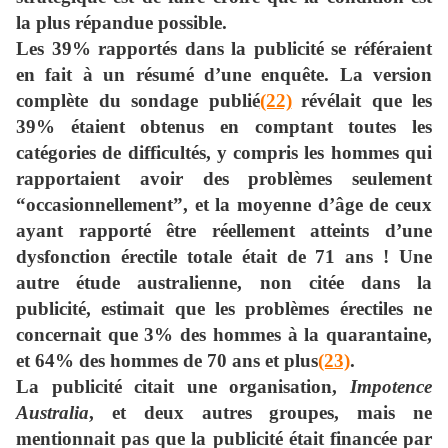
la plus répandue possible.
Les 39% rapportés dans la publicité se référaient
en fait à un résumé d’une enquête. La version
complète du sondage publié
(22)
révélait que les
39% étaient obtenus en comptant toutes les
catégories de difficultés, y compris les hommes qui
rapportaient avoir des problèmes seulement
“occasionnellement”, et la moyenne d’âge de ceux
ayant rapporté être réellement atteints d’une
dysfonction érectile totale était de 71 ans ! Une
autre étude australienne, non citée dans la
publicité, estimait que les problèmes érectiles ne
concernait que 3% des hommes à la quarantaine,
et 64% des hommes de 70 ans et plus
(23)
.
La publicité citait une organisation,
Impotence
Australia
, et deux autres groupes, mais ne
mentionnait pas que la publicité était financée par