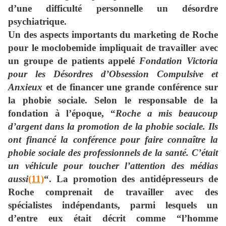
d’une difficulté personnelle un désordre
psychiatrique.
Un des aspects importants du marketing de Roche
pour le moclobemide impliquait de travailler avec
un groupe de patients appelé
Fondation Victoria
pour les Désordres d’Obsession Compulsive et
Anxieux
et de financer une grande conférence sur
la phobie sociale. Selon le responsable de la
fondation à l’époque, “
Roche a mis beaucoup
d’argent dans la promotion de la phobie sociale. Ils
ont financé la conférence pour faire connaître la
phobie sociale des professionnels de la santé. C’était
un véhicule pour toucher l’attention des médias
aussi
(11)
“. La promotion des antidépresseurs de
Roche comprenait de travailler avec des
spécialistes indépendants, parmi lesquels un
d’entre eux était décrit comme “l’homme