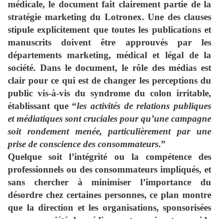
médicale, le document fait clairement partie de la
stratégie marketing du Lotronex. Une des clauses
stipule explicitement que toutes les publications et
manuscrits doivent être approuvés par les
départements marketing, médical et légal de la
société. Dans le document, le rôle des médias est
clair pour ce qui est de changer les perceptions du
public vis-à-vis du syndrome du colon irritable,
établissant que “
les activités de relations publiques
et médiatiques sont cruciales pour qu’une campagne
soit rondement menée, particulièrement par une
prise de conscience des consommateurs
.”
Quelque soit l’intégrité ou la compétence des
professionnels ou des consommateurs impliqués, et
sans chercher à minimiser l’importance du
désordre chez certaines personnes, ce plan montre
que la direction et les organisations, sponsorisées