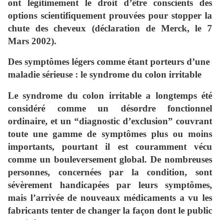
ont légitimement le droit d’être conscients des
options scientifiquement prouvées pour stopper la
chute des cheveux (déclaration de Merck, le 7
Mars 2002).
Des symptômes légers comme étant porteurs d’une
maladie sérieuse : le syndrome du colon irritable
Le syndrome du colon irritable a longtemps été
considéré comme un désordre fonctionnel
ordinaire, et un “diagnostic d’exclusion” couvrant
toute une gamme de symptômes plus ou moins
importants, pourtant il est couramment vécu
comme un bouleversement global. De nombreuses
personnes, concernées par la condition, sont
sévèrement handicapées par leurs symptômes,
mais l’arrivée de nouveaux médicaments a vu les
fabricants tenter de changer la façon dont le public