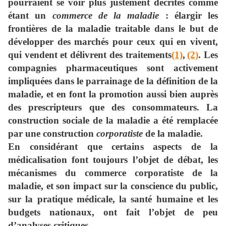
pourraient se voir plus justement décrites comme
étant un
commerce de la maladie
: élargir les
frontières de la maladie traitable dans le but de
développer des marchés pour ceux qui en vivent,
qui vendent et délivrent des traitements
(1)
,
(2)
. Les
compagnies pharmaceutiques sont activement
impliquées dans le parrainage de la définition de la
maladie, et en font la promotion aussi bien auprès
des prescripteurs que des consommateurs. La
construction sociale de la maladie a été remplacée
par une construction
corporatiste
de la maladie.
En considérant que certains aspects de la
médicalisation font toujours l’objet de débat, les
mécanismes du commerce corporatiste de la
maladie, et son impact sur la conscience du public,
sur la pratique médicale, la santé humaine et les
budgets nationaux, ont fait l’objet de peu
d’analyses critiques.