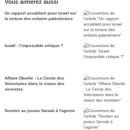
Vous aimerez aussi
Un rapport accablant pour israel sur
la torture des enfants palestiniens
Israël : l’impossible critique ?
Affaire Oberlin : Le Cercle des
Volontaires dans le viseur des
sionistes
Soutien au joueur Sarsak à l'agonie