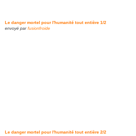
Le danger mortel pour l'humanité tout entière 1/2
envoyé par
fusionfroide
Le danger mortel pour l'humanité tout entière 2/2