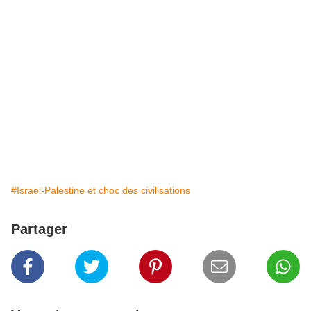
#Israel-Palestine et choc des civilisations
Partager