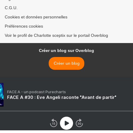
C.G.U.
Cookies et données personnelles
Préférences cookies
Voir le profil de Charlotte sceptix sur le portail Overblog
Créer un blog sur Overblog
Créer un blog
FACE A - un podcast Purecharts
FACE A #30 : Eve Angeli raconte "Avant de partir"