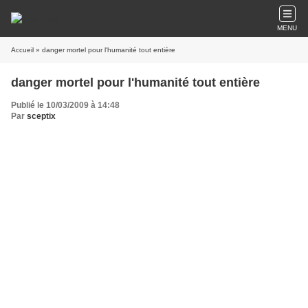
MENU
Accueil
» danger mortel pour l'humanité tout entière
danger mortel pour l'humanité tout entière
Publié le 10/03/2009 à 14:48
Par
sceptix