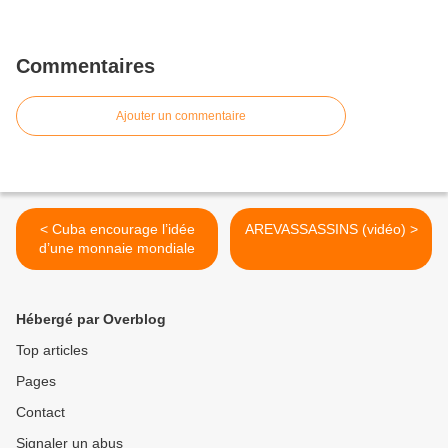
Commentaires
Ajouter un commentaire
< Cuba encourage l’idée
AREVASSASSINS (vidéo) >
d’une monnaie mondiale
Hébergé par Overblog
Top articles
Pages
Contact
Signaler un abus