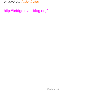
envoyé par
fusionfroide
http://bridge.over-blog.org/
Publicité