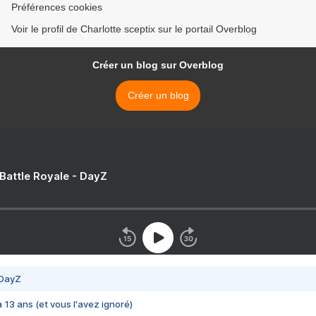
Préférences cookies
Voir le profil de Charlotte sceptix sur le portail Overblog
Créer un blog sur Overblog
Créer un blog
 Battle Royale - DayZ
 DayZ
 a 13 ans (et vous l'avez ignoré)