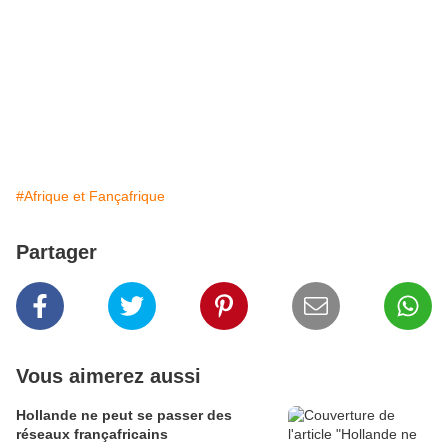
#Afrique et Fançafrique
Partager
Vous aimerez aussi
Hollande ne peut se passer des
réseaux françafricains