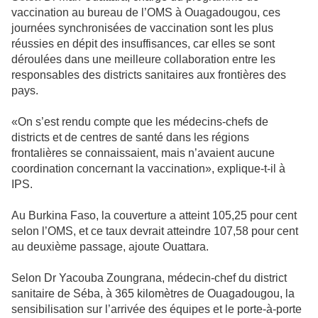
vaccination au bureau de l’OMS à Ouagadougou, ces
journées synchronisées de vaccination sont les plus
réussies en dépit des insuffisances, car elles se sont
déroulées dans une meilleure collaboration entre les
responsables des districts sanitaires aux frontières des
pays.
«On s’est rendu compte que les médecins-chefs de
districts et de centres de santé dans les régions
frontalières se connaissaient, mais n’avaient aucune
coordination concernant la vaccination», explique-t-il à
IPS.
Au Burkina Faso, la couverture a atteint 105,25 pour cent
selon l’OMS, et ce taux devrait atteindre 107,58 pour cent
au deuxième passage, ajoute Ouattara.
Selon Dr Yacouba Zoungrana, médecin-chef du district
sanitaire de Séba, à 365 kilomètres de Ouagadougou, la
sensibilisation sur l’arrivée des équipes et le porte-à-porte