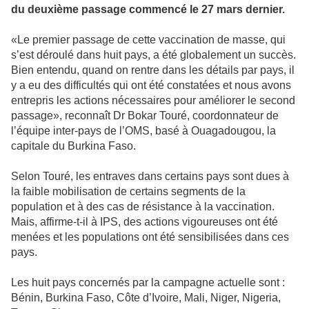
du deuxième passage commencé le 27 mars dernier.
«Le premier passage de cette vaccination de masse, qui
s’est déroulé dans huit pays, a été globalement un succès.
Bien entendu, quand on rentre dans les détails par pays, il
y a eu des difficultés qui ont été constatées et nous avons
entrepris les actions nécessaires pour améliorer le second
passage», reconnaît Dr Bokar Touré, coordonnateur de
l’équipe inter-pays de l’OMS, basé à Ouagadougou, la
capitale du Burkina Faso.
Selon Touré, les entraves dans certains pays sont dues à
la faible mobilisation de certains segments de la
population et à des cas de résistance à la vaccination.
Mais, affirme-t-il à IPS, des actions vigoureuses ont été
menées et les populations ont été sensibilisées dans ces
pays.
Les huit pays concernés par la campagne actuelle sont :
Bénin, Burkina Faso, Côte d’Ivoire, Mali, Niger, Nigeria,