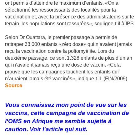
ont permis d’atteindre le maximum d’enfants. «On a
sélectionné les ressortissants des localités pour la
vaccination et, avec la présence des administrateurs sur le
terrain, les populations sont rassurées», souligne-t-il à IPS.
Selon Dr Ouattara, le premier passage a permis de
rattraper 33.000 enfants «zéro dose» qui n’avaient jamais
reçu la vaccination contre la poliomyélite. Lors du
deuxième passage, ce sont 1.328 enfants de plus d’un an
qui n’avaient jamais reçu une dose de vaccin. «Cela
prouve que les campagnes touchent les enfants qui
n’auraient jamais été vaccinés», indique-t-il. (FIN/2009)
Source
Vous connaissez mon point de vue sur les
vaccins, cette campagne de vaccination de
l'OMS en Afrique me semble sujette à
caution. Voir l'article qui suit.