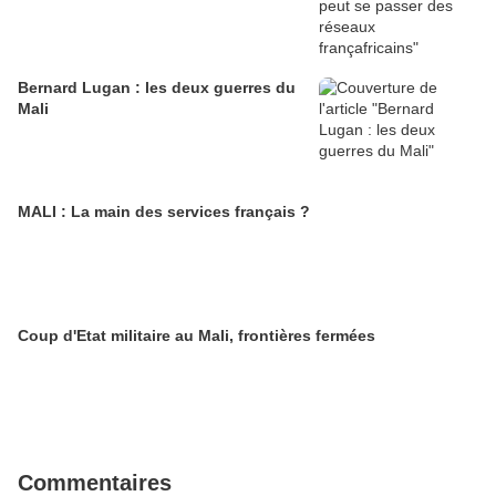
Bernard Lugan : les deux guerres du
Mali
MALI : La main des services français ?
Coup d'Etat militaire au Mali, frontières fermées
Commentaires