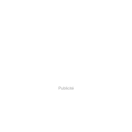
Publicité