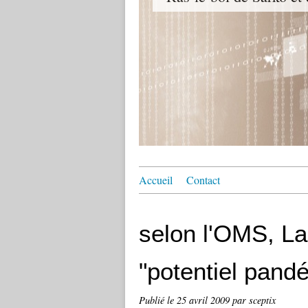
Accueil
Contact
selon l'OMS, La
"potentiel pand
Publié le
25 avril 2009
par sceptix