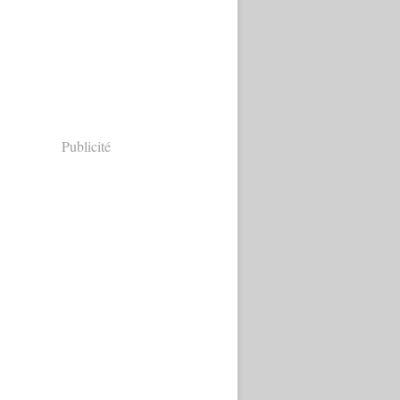
Publicité