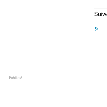
Suiv
Publicité