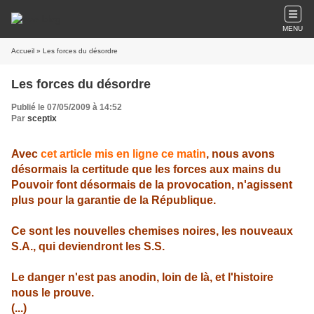
MENU
Accueil
» Les forces du désordre
Les forces du désordre
Publié le 07/05/2009 à 14:52
Par
sceptix
Avec
cet article mis en ligne ce matin
, nous avons
désormais la certitude que les forces aux mains du
Pouvoir font désormais de la provocation, n'agissent
plus pour la garantie de la République.
Ce sont les nouvelles chemises noires, les nouveaux
S.A., qui deviendront les S.S.
Le danger n'est pas anodin, loin de là, et l'histoire
nous le prouve.
(...)