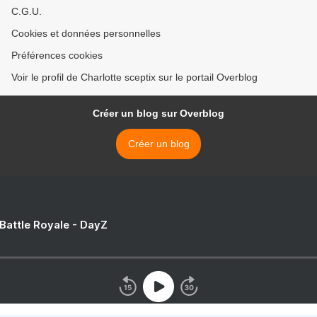
C.G.U.
Cookies et données personnelles
Préférences cookies
Voir le profil de Charlotte sceptix sur le portail Overblog
Créer un blog sur Overblog
Créer un blog
 Battle Royale - DayZ