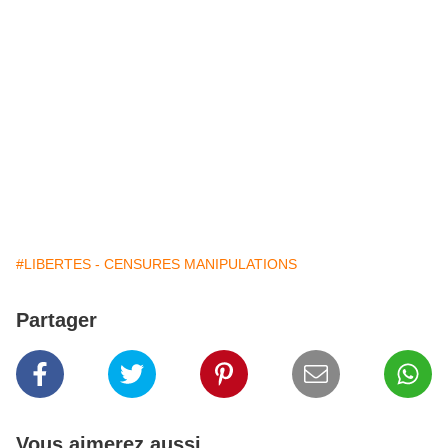
#LIBERTES - CENSURES MANIPULATIONS
Partager
Vous aimerez aussi