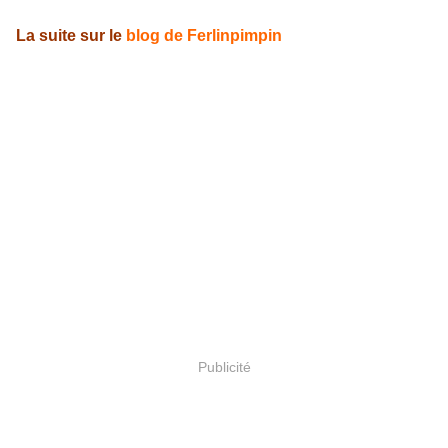
La suite sur le
blog de Ferlinpimpin
Publicité