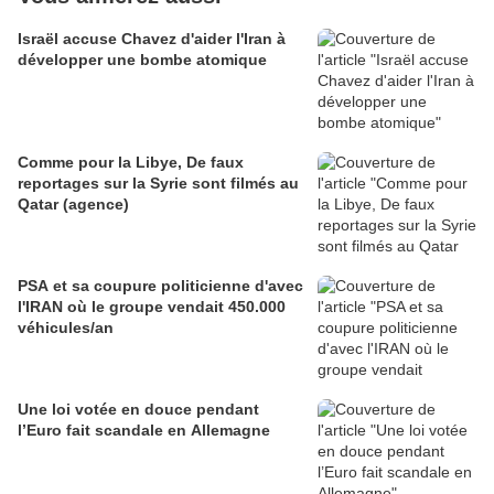
Israël accuse Chavez d'aider l'Iran à
développer une bombe atomique
Comme pour la Libye, De faux
reportages sur la Syrie sont filmés au
Qatar (agence)
PSA et sa coupure politicienne d'avec
l'IRAN où le groupe vendait 450.000
véhicules/an
Une loi votée en douce pendant
l’Euro fait scandale en Allemagne