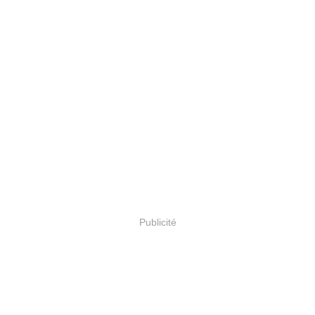
Publicité