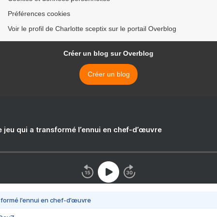
Préférences cookies
Voir le profil de Charlotte sceptix sur le portail Overblog
Créer un blog sur Overblog
Créer un blog
e jeu qui a transformé l’ennui en chef-d’œuvre
nsformé l’ennui en chef-d’œuvre