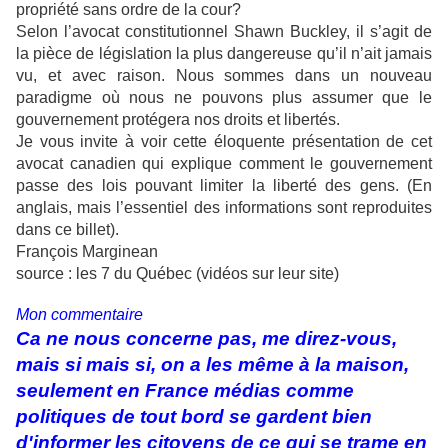
propriété sans ordre de la cour?
Selon l’avocat constitutionnel Shawn Buckley, il s’agit de
la pièce de législation la plus dangereuse qu’il n’ait jamais
vu, et avec raison. Nous sommes dans un nouveau
paradigme où nous ne pouvons plus assumer que le
gouvernement protégera nos droits et libertés.
Je vous invite à voir cette éloquente présentation de cet
avocat canadien qui explique comment le gouvernement
passe des lois pouvant limiter la liberté des gens. (En
anglais, mais l’essentiel des informations sont reproduites
dans ce billet).
François Marginean
source : les 7 du Québec (vidéos sur leur site)
Mon commentaire
Ca ne nous concerne pas, me direz-vous,
mais si mais si, on a les même à la maison,
seulement en France médias comme
politiques de tout bord se gardent bien
d'informer les citoyens de ce qui se trame en