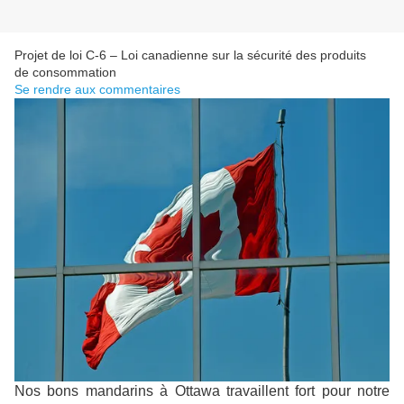
Projet de loi C-6 – Loi canadienne sur la sécurité des produits
de consommation
Se rendre aux commentaires
Nos bons mandarins à Ottawa travaillent fort pour notre