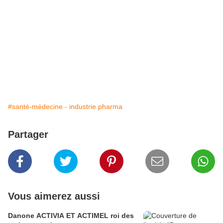
#santé-médecine - industrie pharma
Partager
Vous aimerez aussi
Danone ACTIVIA ET ACTIMEL roi des