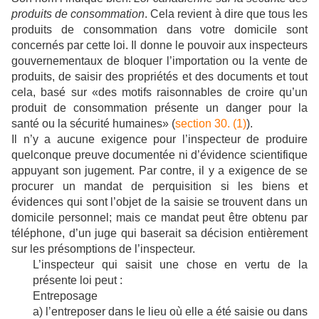
produits de consommation
. Cela revient à dire que tous les
produits de consommation dans votre domicile sont
concernés par cette loi. Il donne le pouvoir aux inspecteurs
gouvernementaux de bloquer l’importation ou la vente de
produits, de saisir des propriétés et des documents et tout
cela, basé sur «des motifs raisonnables de croire qu’un
produit de consommation présente un danger pour la
santé ou la sécurité humaines» (
section 30. (1)
).
Il n’y a aucune exigence pour l’inspecteur de produire
quelconque preuve documentée ni d’évidence scientifique
appuyant son jugement. Par contre, il y a exigence de se
procurer un mandat de perquisition si les biens et
évidences qui sont l’objet de la saisie se trouvent dans un
domicile personnel; mais ce mandat peut être obtenu par
téléphone, d’un juge qui baserait sa décision entièrement
sur les présomptions de l’inspecteur.
L’inspecteur qui saisit une chose en vertu de la
présente loi peut :
Entreposage
a) l’entreposer dans le lieu où elle a été saisie ou dans