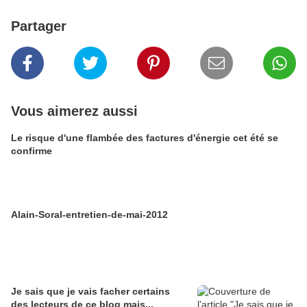
Partager
Vous aimerez aussi
Le risque d'une flambée des factures d'énergie cet été se
confirme
Alain-Soral-entretien-de-mai-2012
Je sais que je vais facher certains
des lecteurs de ce blog mais...