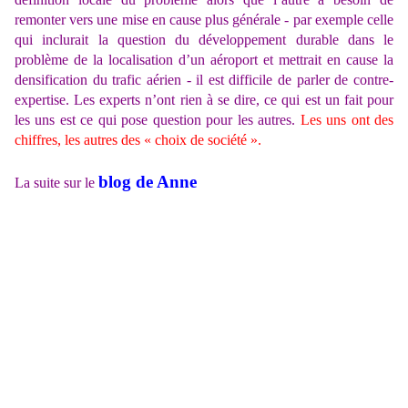
remonter vers une mise en cause plus générale - par exemple celle
qui inclurait la question du développement durable dans le
problème de la localisation d’un aéroport et mettrait en cause la
densification du trafic aérien - il est difficile de parler de contre-
expertise. Les experts n’ont rien à se dire, ce qui est un fait pour
les uns est ce qui pose question pour les autres.
Les uns ont des
chiffres, les autres des « choix de société ».
blog de Anne
La suite sur le