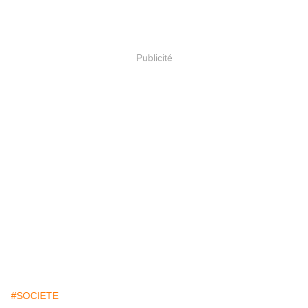
Publicité
#SOCIETE