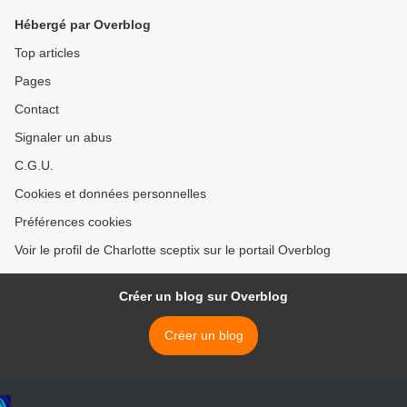
Hébergé par Overblog
Top articles
Pages
Contact
Signaler un abus
C.G.U.
Cookies et données personnelles
Préférences cookies
Voir le profil de Charlotte sceptix sur le portail Overblog
Créer un blog sur Overblog
Créer un blog