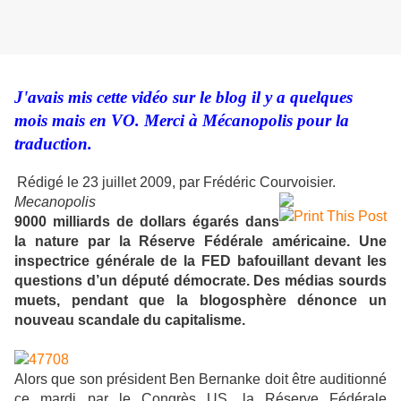
J'avais mis cette vidéo sur le blog il y a quelques
mois mais en VO. Merci à Mécanopolis pour la
traduction.
Rédigé le 23 juillet 2009, par Frédéric Courvoisier.
Mecanopolis
9000 milliards de dollars égarés dans
la nature par la Réserve Fédérale américaine. Une
inspectrice générale de la FED bafouillant devant les
questions d’un député démocrate. Des médias sourds
muets, pendant que la blogosphère dénonce un
nouveau scandale du capitalisme.
Alors que son président Ben Bernanke doit être auditionné
ce mardi par le Congrès US, la Réserve Fédérale