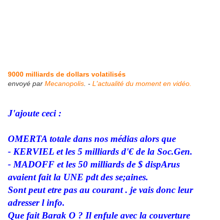
9000 milliards de dollars volatilisés
envoyé par
Mecanopolis
. -
L'actualité du moment en vidéo.
J'ajoute ceci :
OMERTA totale dans nos médias alors que
- KERVIEL et les 5 milliards d'€ de la Soc.Gen.
- MADOFF et les 50 milliards de $ dispArus
avaient fait la UNE pdt des se;aines.
Sont peut etre pas au courant . je vais donc leur
adresser l info.
Que fait Barak O ? Il enfule avec la couverture