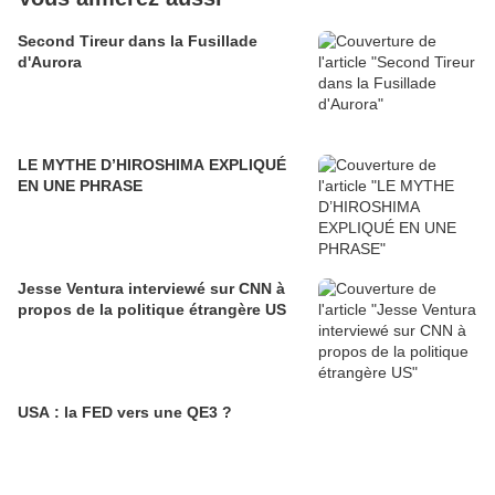
Second Tireur dans la Fusillade
d'Aurora
LE MYTHE D’HIROSHIMA EXPLIQUÉ
EN UNE PHRASE
Jesse Ventura interviewé sur CNN à
propos de la politique étrangère US
USA : la FED vers une QE3 ?