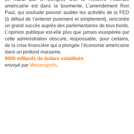
américaine est dans la tourmente. L’amendement Ron
Paul, qui souhaite pouvoir auditer les activités de la FED
(à défaut de l’enterrer purement et simplement), rencontre
un grand succès auprès des parlementaires de tous bords.
L’opinion publique est-elle plus que jamais exaspérée par
cette administration obscure, responsable, pour certains,
de la crise financière qui a plongée l’économie américaine
dans un profond marasme.
9000 milliards de dollars volatilisés
envoyé par
Mecanopolis
.