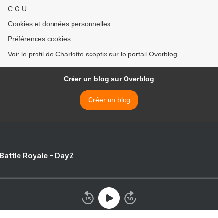
C.G.U.
Cookies et données personnelles
Préférences cookies
Voir le profil de Charlotte sceptix sur le portail Overblog
Créer un blog sur Overblog
Créer un blog
 Battle Royale - DayZ