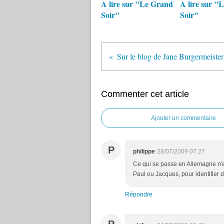
A lire sur "Le Grand
A lire sur "
Soir"
Soir"
Commenter cet article
Ajouter un commentaire
P
philippe
28/07/2009 07:27
Ce qui se passe en Allemagne n'est
Paul ou Jacques, pour identifier 
Répondre