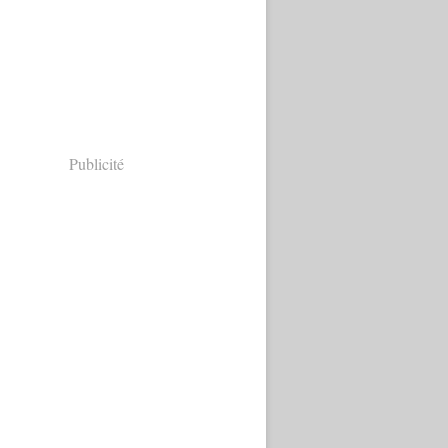
Publicité