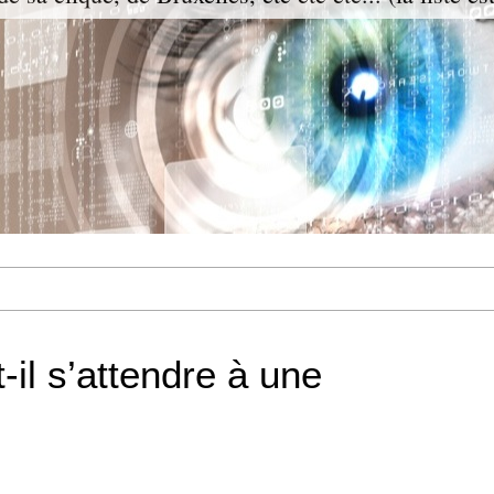
-il s’attendre à une