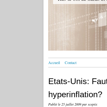
Accueil
Contact
Etats-Unis: Faut
hyperinflation?
Publié le
25 juillet 2009
par sceptix