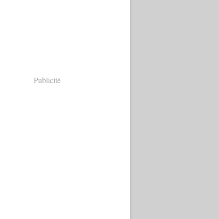
Publicité