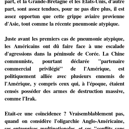
part, et la Grande-Bretagne et les Etats-Unis, d'autre
part, sont assez tendues, pour ne pas dire plus, il est
assez opportun que cette grippe aviaire provienne
d'Asie, tout comme la récente pneumonie atypique.
Juste avant les premiers cas de pneumonie atypique,
les Américains ont dû faire face à une escalade
d'agressions dans la péninsule de Corée. La Chine
communiste, pourtant déclarée "partenaire
commercial privilégié" de l'Amérique, est
politiquement alliée avec plusieurs ennemis de
l'Amérique, y compris ceux qui, à l'époque, étaient
censés posséder des armes de destruction massive,
comme l'Irak.
Etait-ce une coïncidence ? Vraisemblablement pas,
quand on considère l'oligarchie Anglo-Américaine,
ses entreprises multinationales, et ses "conflits sans