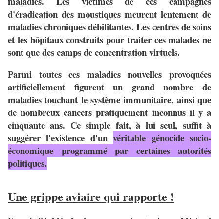
maladies. Les victimes de ces campagnes
d'éradication des moustiques meurent lentement de
maladies chroniques débilitantes. Les centres de soins
et les hôpitaux construits pour traiter ces malades ne
sont que des camps de concentration virtuels.
Parmi toutes ces maladies nouvelles provoquées
artificiellement figurent un grand nombre de
maladies touchant le système immunitaire, ainsi que
de nombreux cancers pratiquement inconnus il y a
cinquante ans. Ce simple fait, à lui seul, suffit à
suggérer l'existence d'un
véritable génocide socio-
économique programmé par certaines autorités
politiques.
Une grippe aviaire qui rapporte !