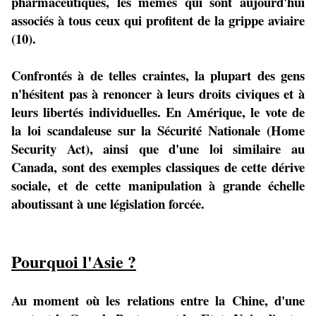
pharmaceutiques, les mêmes qui sont aujourd'hui
associés à tous ceux qui profitent de la grippe aviaire
(10).
Confrontés à de telles craintes, la plupart des gens
n'hésitent pas à renoncer à leurs droits civiques et à
leurs libertés individuelles. En Amérique, le vote de
la loi scandaleuse sur la Sécurité Nationale (Home
Security Act), ainsi que d'une loi similaire au
Canada, sont des exemples classiques de cette dérive
sociale, et de cette manipulation à grande échelle
aboutissant à une législation forcée.
Pourquoi l'Asie ?
Au moment où les relations entre la Chine, d'une