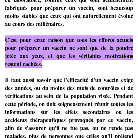
fabriqués pour préparer un vaccin, sont beaucoup
moins stables que ceux qui ont naturellement évolué
au cours des millénaires.
C'est pour cette raison que tous les efforts actuels
pour préparer un vaccin ne sont que de la poudre
jetée aux yeux, et que les véritables motivations
restent cachées.
Il faut aussi savoir que l'efficacité d'un vaccin exige
des années, ou du moins des mois de contrôles et de
vérifications au sein de la population visée. Pendant
cette période, on doit soigneusement réunir toutes les
informations sur les effets secondaires ou les
accidents thérapeutiques provoqués par ce vaccin,
afin de s'assurer qu'il ne tue pas, ou ne rende pas
malades, plus de personnes que celles qu'il prétend