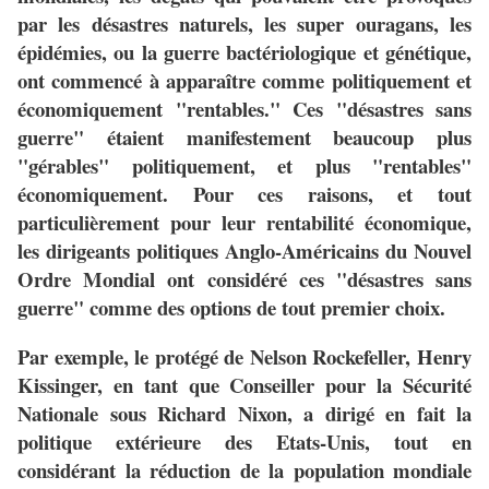
par les désastres naturels, les super ouragans, les
épidémies, ou la guerre bactériologique et génétique,
ont commencé à apparaître comme politiquement et
économiquement "rentables." Ces "désastres sans
guerre" étaient manifestement beaucoup plus
"gérables" politiquement, et plus "rentables"
économiquement. Pour ces raisons, et tout
particulièrement pour leur rentabilité économique,
les dirigeants politiques Anglo-Américains du Nouvel
Ordre Mondial ont considéré ces "désastres sans
guerre" comme des options de tout premier choix.
Par exemple, le protégé de Nelson Rockefeller, Henry
Kissinger, en tant que Conseiller pour la Sécurité
Nationale sous Richard Nixon, a dirigé en fait la
politique extérieure des Etats-Unis, tout en
considérant la réduction de la population mondiale