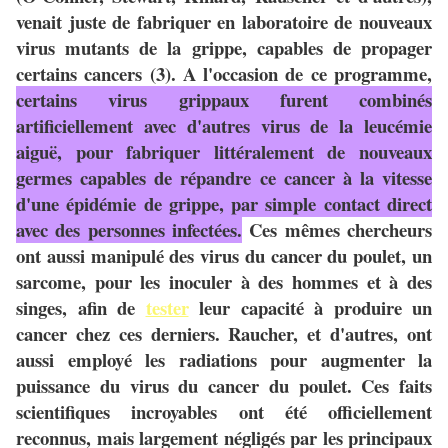
venait juste de fabriquer en laboratoire de nouveaux
virus mutants de la grippe, capables de propager
certains cancers (3). A l'occasion de ce programme,
certains virus grippaux furent combinés
artificiellement avec d'autres virus de la leucémie
aiguë, pour fabriquer littéralement de nouveaux
germes capables de répandre ce cancer à la vitesse
d'une épidémie de grippe, par simple contact direct
avec des personnes infectées.
Ces mêmes chercheurs
ont aussi manipulé des virus du cancer du poulet, un
sarcome, pour les inoculer à des hommes et à des
singes, afin de
tester
leur capacité à produire un
cancer chez ces derniers. Raucher, et d'autres, ont
aussi employé les radiations pour augmenter la
puissance du virus du cancer du poulet. Ces faits
scientifiques incroyables ont été officiellement
reconnus, mais largement négligés par les principaux