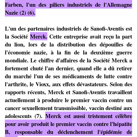
Farben, l'un des piliers industriels de l'Allemagne
Nazie (2) (6).
L'un des partenaires industriels de Sanofi-Aventis est
la Société
Merck.
Cette entreprise avait reçu la part
du lion, lors de la distribution des dépouilles de
l'économie nazie, à la fin de la deuxième guerre
mondiale. Le chiffre d'affaires de la Société Merck a
fortement chuté l'an dernier, quand elle a dû retirer
du marché l'un de ses médicaments de lutte contre
l'arthrite, le Vioxx, aux effets dévastateurs. Selon des
rapports récents, Merck et Sanofi-Aventis travaillent
actuellement à produire le premier vaccin contre un
cancer sexuellement transmissible, vaccin destiné aux
adolescents (7).
Merck est aussi tristement célèbre
pour avoir produit le premier vaccin contre l'hépatite
B, responsable du déclenchement l'épidémie de