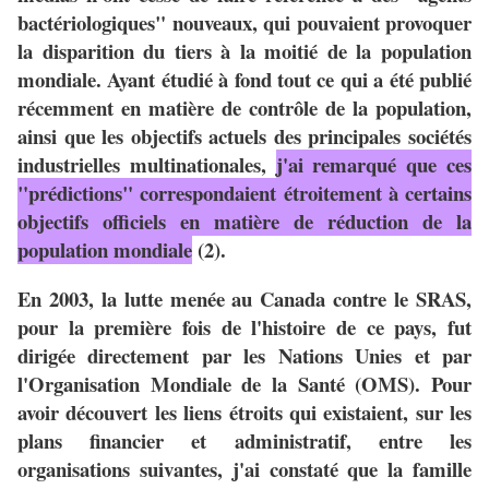
bactériologiques" nouveaux, qui pouvaient provoquer
la disparition du tiers à la moitié de la population
mondiale. Ayant étudié à fond tout ce qui a été publié
récemment en matière de contrôle de la population,
ainsi que les objectifs actuels des principales sociétés
industrielles multinationales,
j'ai remarqué que ces
"prédictions" correspondaient étroitement à certains
objectifs officiels en matière de réduction de la
population mondiale
(2).
En 2003, la lutte menée au Canada contre le SRAS,
pour la première fois de l'histoire de ce pays, fut
dirigée directement par les Nations Unies et par
l'Organisation Mondiale de la Santé (OMS). Pour
avoir découvert les liens étroits qui existaient, sur les
plans financier et administratif, entre les
organisations suivantes, j'ai constaté que la famille