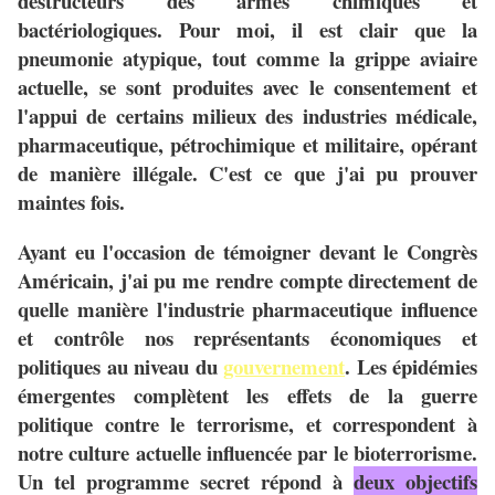
destructeurs des armes chimiques et
bactériologiques. Pour moi, il est clair que la
pneumonie atypique, tout comme la grippe aviaire
actuelle, se sont produites avec le consentement et
l'appui de certains milieux des industries médicale,
pharmaceutique, pétrochimique et militaire, opérant
de manière illégale. C'est ce que j'ai pu prouver
maintes fois.
Ayant eu l'occasion de témoigner devant le Congrès
Américain, j'ai pu me rendre compte directement de
quelle manière l'industrie pharmaceutique influence
et contrôle nos représentants économiques et
politiques au niveau du
gouvernement
. Les épidémies
émergentes complètent les effets de la guerre
politique contre le terrorisme, et correspondent à
notre culture actuelle influencée par le bioterrorisme.
Un tel programme secret répond à
deux objectifs