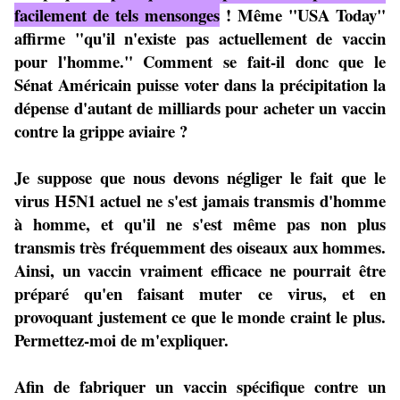
facilement de tels mensonges
! Même "USA Today"
affirme "qu'il n'existe pas actuellement de vaccin
pour l'homme." Comment se fait-il donc que le
Sénat Américain puisse voter dans la précipitation la
dépense d'autant de milliards pour acheter un vaccin
contre la grippe aviaire ?
Je suppose que nous devons négliger le fait que le
virus H5N1 actuel ne s'est jamais transmis d'homme
à homme, et qu'il ne s'est même pas non plus
transmis très fréquemment des oiseaux aux hommes.
Ainsi, un vaccin vraiment efficace ne pourrait être
préparé qu'en faisant muter ce virus, et en
provoquant justement ce que le monde craint le plus.
Permettez-moi de m'expliquer.
Afin de fabriquer un vaccin spécifique contre un