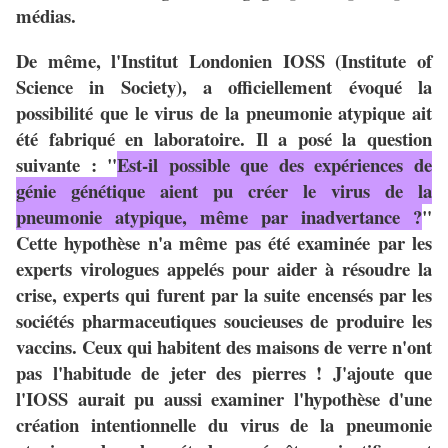
médias.
De même, l'Institut Londonien IOSS (Institute of
Science in Society), a officiellement évoqué la
possibilité que le virus de la pneumonie atypique ait
été fabriqué en laboratoire. Il a posé la question
suivante : "
Est-il possible que des expériences de
génie génétique aient pu créer le virus de la
pneumonie atypique, même par inadvertance ?
"
Cette hypothèse n'a même pas été examinée par les
experts virologues appelés pour aider à résoudre la
crise, experts qui furent par la suite encensés par les
sociétés pharmaceutiques soucieuses de produire les
vaccins. Ceux qui habitent des maisons de verre n'ont
pas l'habitude de jeter des pierres ! J'ajoute que
l'IOSS aurait pu aussi examiner l'hypothèse d'une
création intentionnelle du virus de la pneumonie