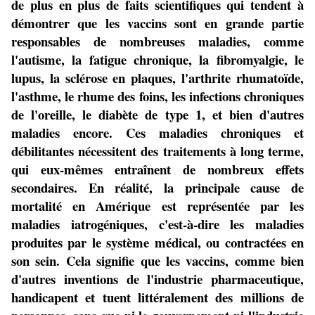
de plus en plus de faits scientifiques qui tendent à
démontrer que les vaccins sont en grande partie
responsables de nombreuses maladies, comme
l'autisme, la fatigue chronique, la fibromyalgie, le
lupus, la sclérose en plaques, l'arthrite rhumatoïde,
l'asthme, le rhume des foins, les infections chroniques
de l'oreille, le diabète de type 1, et bien d'autres
maladies encore. Ces maladies chroniques et
débilitantes nécessitent des traitements à long terme,
qui eux-mêmes entraînent de nombreux effets
secondaires. En réalité, la principale cause de
mortalité en Amérique est représentée par les
maladies iatrogéniques, c'est-à-dire les maladies
produites par le système médical, ou contractées en
son sein. Cela signifie que les vaccins, comme bien
d'autres inventions de l'industrie pharmaceutique,
handicapent et tuent littéralement des millions de