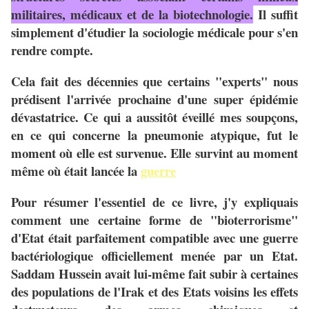
militaires, médicaux et de la biotechnologie.
Il suffit
simplement d'étudier la sociologie médicale pour s'en
rendre compte.
Cela fait des décennies que certains "experts" nous
prédisent l'arrivée prochaine d'une super épidémie
dévastatrice. Ce qui a aussitôt éveillé mes soupçons,
en ce qui concerne la pneumonie atypique, fut le
moment où elle est survenue. Elle survint au moment
même où était lancée la
guerre
Pour résumer l'essentiel de ce livre, j'y expliquais
comment une certaine forme de "bioterrorisme"
d'Etat était parfaitement compatible avec une guerre
bactériologique officiellement menée par un Etat.
Saddam Hussein avait lui-même fait subir à certaines
des populations de l'Irak et des Etats voisins les effets