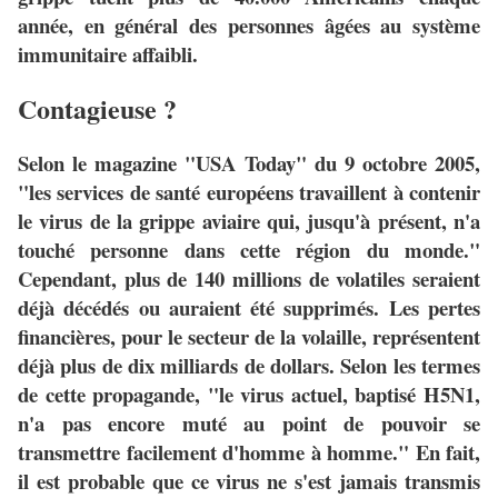
année, en général des personnes âgées au système
immunitaire affaibli.
Contagieuse ?
Selon le magazine "USA Today" du 9 octobre 2005,
"les services de santé européens travaillent à contenir
le virus de la grippe aviaire qui, jusqu'à présent, n'a
touché personne dans cette région du monde."
Cependant, plus de 140 millions de volatiles seraient
déjà décédés ou auraient été supprimés. Les pertes
financières, pour le secteur de la volaille, représentent
déjà plus de dix milliards de dollars. Selon les termes
de cette propagande, "le virus actuel, baptisé H5N1,
n'a pas encore muté au point de pouvoir se
transmettre facilement d'homme à homme." En fait,
il est probable que ce virus ne s'est jamais transmis