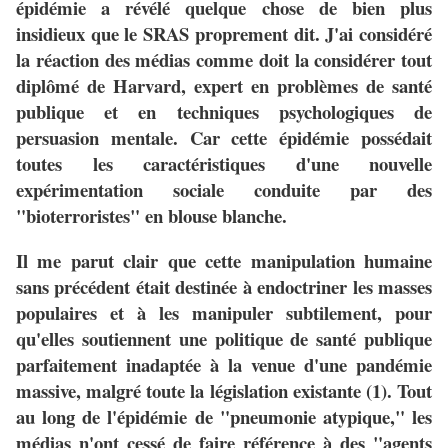
épidémie a révélé quelque chose de bien plus
insidieux que le SRAS proprement dit. J'ai considéré
la réaction des médias comme doit la considérer tout
diplômé de Harvard, expert en problèmes de santé
publique et en techniques psychologiques de
persuasion mentale. Car cette épidémie possédait
toutes les caractéristiques d'une nouvelle
expérimentation sociale conduite par des
"bioterroristes" en blouse blanche.
Il me parut clair que cette manipulation humaine
sans précédent était destinée à endoctriner les masses
populaires et à les manipuler subtilement, pour
qu'elles soutiennent une politique de santé publique
parfaitement inadaptée à la venue d'une pandémie
massive, malgré toute la législation existante (1). Tout
au long de l'épidémie de "pneumonie atypique," les
médias n'ont cessé de faire référence à des "agents