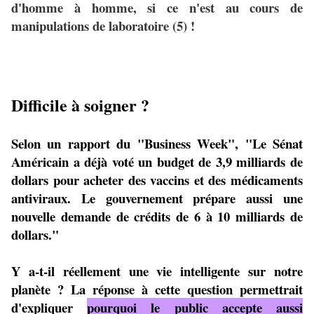
d'homme à homme, si ce n'est au cours de
manipulations de laboratoire (5) !
Difficile à soigner ?
Selon un rapport du "Business Week", "Le Sénat
Américain a déjà voté un budget de 3,9 milliards de
dollars pour acheter des vaccins et des médicaments
antiviraux. Le gouvernement prépare aussi une
nouvelle demande de crédits de 6 à 10 milliards de
dollars."
Y a-t-il réellement une vie intelligente sur notre
planète ? La réponse à cette question permettrait
d'expliquer
pourquoi le public accepte aussi