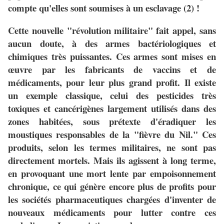
compte qu'elles sont soumises à un esclavage (2) !
Cette nouvelle "révolution militaire" fait appel, sans
aucun doute, à des armes bactériologiques et
chimiques très puissantes. Ces armes sont mises en
œuvre par les fabricants de vaccins et de
médicaments, pour leur plus grand profit. Il existe
un exemple classique, celui des pesticides très
toxiques et cancérigènes largement utilisés dans des
zones habitées, sous prétexte d'éradiquer les
moustiques responsables de la "fièvre du Nil." Ces
produits, selon les termes militaires, ne sont pas
directement mortels. Mais ils agissent à long terme,
en provoquant une mort lente par empoisonnement
chronique, ce qui génère encore plus de profits pour
les sociétés pharmaceutiques chargées d'inventer de
nouveaux médicaments pour lutter contre ces