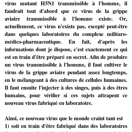
virus mutant H5N1 transmissible à l'homme, il
faudrait tout d'abord que ce virus de la grippe
aviaire transmissible à l'homme existe. Or,
actuellement, ce virus n'existe pas, excepté peut-être
dans quelques laboratoires du complexe militaro-
médico-pharmaceutique. En fait, d'après les
informations dont je dispose, c'est exactement ce qui
est en train d'être préparé en secret. Afin de produire
un virus transmissible à l'homme, il faut cultiver le
virus de la grippe aviaire pendant assez longtemps,
en le mélangeant à des cultures de cellules humaines.
Il faut ensuite l'injecter à des singes, puis à des êtres
humains, pour vérifier si ces sujets attrapent ce
nouveau virus fabriqué en laboratoire.
Ainsi, ce nouveau virus que le monde craint tant est
1) soit en train d'être fabriqué dans des laboratoires