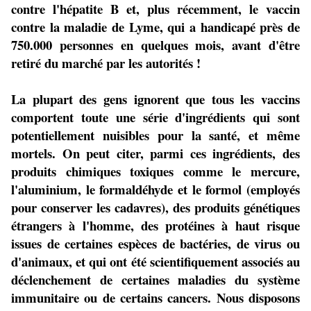
contre l'hépatite B et, plus récemment, le vaccin
contre la maladie de Lyme, qui a handicapé près de
750.000 personnes en quelques mois, avant d'être
retiré du marché par les autorités !
La plupart des gens ignorent que tous les vaccins
comportent toute une série d'ingrédients qui sont
potentiellement nuisibles pour la santé, et même
mortels. On peut citer, parmi ces ingrédients, des
produits chimiques toxiques comme le mercure,
l'aluminium, le formaldéhyde et le formol (employés
pour conserver les cadavres), des produits génétiques
étrangers à l'homme, des protéines à haut risque
issues de certaines espèces de bactéries, de virus ou
d'animaux, et qui ont été scientifiquement associés au
déclenchement de certaines maladies du système
immunitaire ou de certains cancers. Nous disposons