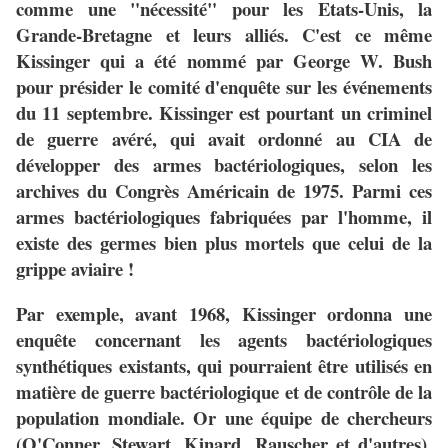
comme une "nécessité" pour les Etats-Unis, la
Grande-Bretagne et leurs alliés. C'est ce même
Kissinger qui a été nommé par George W. Bush
pour présider le comité d'enquête sur les événements
du 11 septembre. Kissinger est pourtant un criminel
de guerre avéré, qui avait ordonné au CIA de
développer des armes bactériologiques, selon les
archives du Congrès Américain de 1975. Parmi ces
armes bactériologiques fabriquées par l'homme, il
existe des germes bien plus mortels que celui de la
grippe aviaire !
Par exemple, avant 1968, Kissinger ordonna une
enquête concernant les agents bactériologiques
synthétiques existants, qui pourraient être utilisés en
matière de guerre bactériologique et de contrôle de la
population mondiale. Or une équipe de chercheurs
(O'Conner, Stewart, Kinard, Rauscher et d'autres),