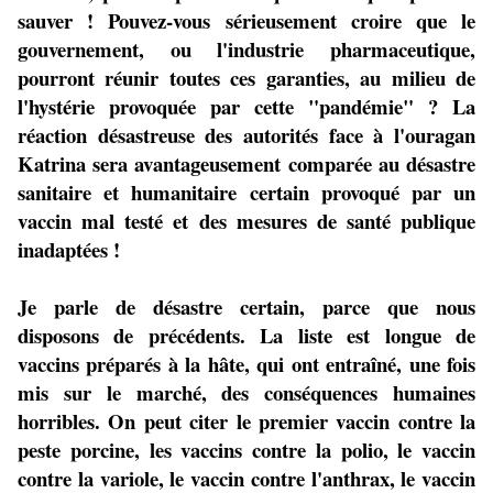
sauver ! Pouvez-vous sérieusement croire que le
gouvernement, ou l'industrie pharmaceutique,
pourront réunir toutes ces garanties, au milieu de
l'hystérie provoquée par cette "pandémie" ? La
réaction désastreuse des autorités face à l'ouragan
Katrina sera avantageusement comparée au désastre
sanitaire et humanitaire certain provoqué par un
vaccin mal testé et des mesures de santé publique
inadaptées !
Je parle de désastre certain, parce que nous
disposons de précédents. La liste est longue de
vaccins préparés à la hâte, qui ont entraîné, une fois
mis sur le marché, des conséquences humaines
horribles. On peut citer le premier vaccin contre la
peste porcine, les vaccins contre la polio, le vaccin
contre la variole, le vaccin contre l'anthrax, le vaccin