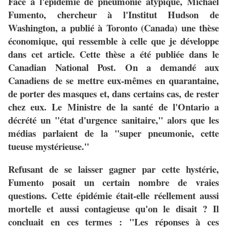
Face à l'épidémie de pneumonie atypique, Michael
Fumento, chercheur à l'Institut Hudson de
Washington, a publié à Toronto (Canada) une thèse
économique, qui ressemble à celle que je développe
dans cet article. Cette thèse a été publiée dans le
Canadian National Post. On a demandé aux
Canadiens de se mettre eux-mêmes en quarantaine,
de porter des masques et, dans certains cas, de rester
chez eux. Le Ministre de la santé de l'Ontario a
décrété un "état d'urgence sanitaire," alors que les
médias parlaient de la "super pneumonie, cette
tueuse mystérieuse."
Refusant de se laisser gagner par cette hystérie,
Fumento posait un certain nombre de vraies
questions. Cette épidémie était-elle réellement aussi
mortelle et aussi contagieuse qu'on le disait ? Il
concluait en ces termes : "Les réponses à ces