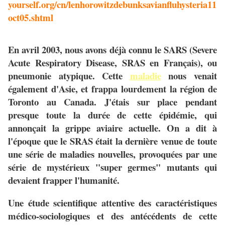
yourself.org/cn/lenhorowitzdebunksavianfluhysteria11
oct05.shtml
En avril 2003, nous avons déjà connu le SARS (Severe
Acute Respiratory Disease, SRAS en Français), ou
pneumonie atypique. Cette
maladie
nous venait
également d'Asie, et frappa lourdement la région de
Toronto au Canada. J'étais sur place pendant
presque toute la durée de cette épidémie, qui
annonçait la grippe aviaire actuelle. On a dit à
l'époque que le SRAS était la dernière venue de toute
une série de maladies nouvelles, provoquées par une
série de mystérieux "super germes" mutants qui
devaient frapper l'humanité.
Une étude scientifique attentive des caractéristiques
médico-sociologiques et des antécédents de cette