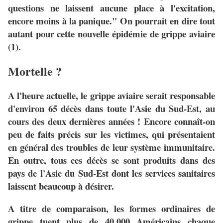
questions ne laissent aucune place à l'excitation,
encore moins à la panique." On pourrait en dire tout
autant pour cette nouvelle épidémie de grippe aviaire
(1).
Mortelle ?
A l'heure actuelle, le grippe aviaire serait responsable
d'environ 65 décès dans toute l'Asie du Sud-Est, au
cours des deux dernières années ! Encore connaît-on
peu de faits précis sur les victimes, qui présentaient
en général des troubles de leur système immunitaire.
En outre, tous ces décès se sont produits dans des
pays de l'Asie du Sud-Est dont les services sanitaires
laissent beaucoup à désirer.
A titre de comparaison, les formes ordinaires de
grippe tuent plus de 40.000 Américains chaque