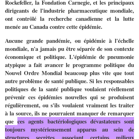
Rockefeller, la Fondation Carnegie, et les principaux
dirigeants de l'industrie pharmaceutique mondiale,
ont contrôlé la recherche canadienne et la lutte
menée au Canada contre cette épidémie.
Aucune grande pandémie, ou épidémie à l'échelle
mondiale, n'a jamais pu être séparée de son contexte
économique et politique. L'épidémie de pneumonie
atypique a fait avancer le programme politique du
Nouvel Ordre Mondial beaucoup plus vite que tout
autre problème de santé publique. Si les responsables
politiques de la santé publique voulaient réellement
prévenir ces épidémies nouvelles qui se produisent
régulièrement, ou s'ils voulaient vraiment les traiter
à la source, ils ne pourraient manquer de remarquer
que
ces agents bactériologiques dévastateurs sont
toujours mystérieusement apparus au sein de
structures secrètes associant certains milieux