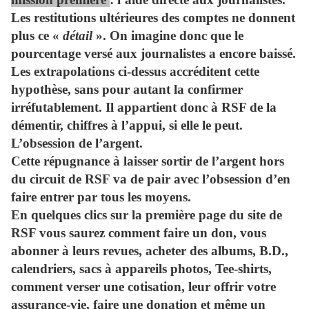
Les restitutions ultérieures des comptes ne donnent
plus ce «
détail
». On imagine donc que le
pourcentage versé aux journalistes a encore baissé.
Les extrapolations ci-dessus accréditent cette
hypothèse, sans pour autant la confirmer
irréfutablement. Il appartient donc à RSF de la
démentir, chiffres à l’appui, si elle le peut.
L’obsession de l’argent.
Cette répugnance à laisser sortir de l’argent hors
du circuit de RSF va de pair avec l’obsession d’en
faire entrer par tous les moyens.
En quelques clics sur la première page du site de
RSF vous saurez comment faire un don, vous
abonner à leurs revues, acheter des albums, B.D.,
calendriers, sacs à appareils photos, Tee-shirts,
comment verser une cotisation, leur offrir votre
assurance-vie, faire une donation et même un