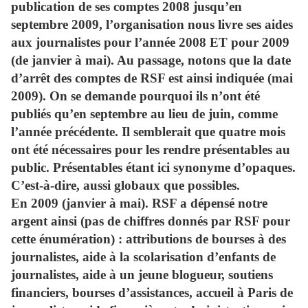
publication de ses comptes 2008 jusqu’en
septembre 2009, l’organisation nous livre ses aides
aux journalistes pour l’année 2008 ET pour 2009
(de janvier à mai). Au passage, notons que la date
d’arrêt des comptes de RSF est ainsi indiquée (mai
2009). On se demande pourquoi ils n’ont été
publiés qu’en septembre au lieu de juin, comme
l’année précédente. Il semblerait que quatre mois
ont été nécessaires pour les rendre présentables au
public. Présentables étant ici synonyme d’opaques.
C’est-à-dire, aussi globaux que possibles.
En 2009 (janvier à mai). RSF a dépensé notre
argent ainsi (pas de chiffres donnés par RSF pour
cette énumération) : attributions de bourses à des
journalistes, aide à la scolarisation d’enfants de
journalistes, aide à un jeune blogueur, soutiens
financiers, bourses d’assistances, accueil à Paris de