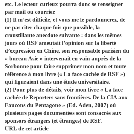
etc. Le lecteur curieux pourra donc se renseigner
par mail ou courrier.
(1) Il m’est difficile, et vous me le pardonnerez, de
ne pas citer chaque fois que possible, la
croustillante anecdote suivante : dans les mêmes
jours où RSF ameutait l’opinion sur la liberté
d’expression en Chine, son responsable parisien du
« bureau Asie » intervenait en vain auprès de la
Sorbonne pour faire supprimer mon nom et toute
référence à mon livre (« La face cachée de RSF »)
qui figuraient dans une étude universitaire.
(2) Pour plus de détails, voir mon livre « La face
cachée de Reporters sans frontières. De la CIA aux
Faucons du Pentagone » (Ed. Aden, 2007) où
plusieurs pages documentées sont consacrés aux
sponsors étrangers (et étranges) de RSF.
URL de cet article