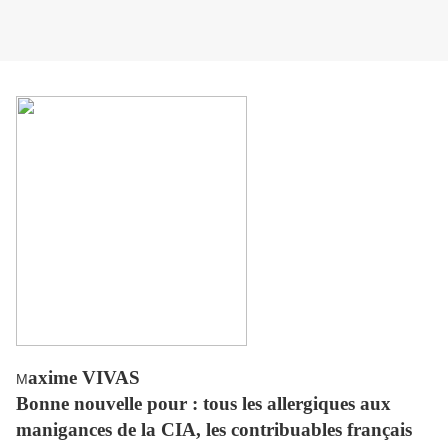
axime VIVAS
M
Bonne nouvelle pour : tous les allergiques aux
manigances de la CIA, les contribuables français