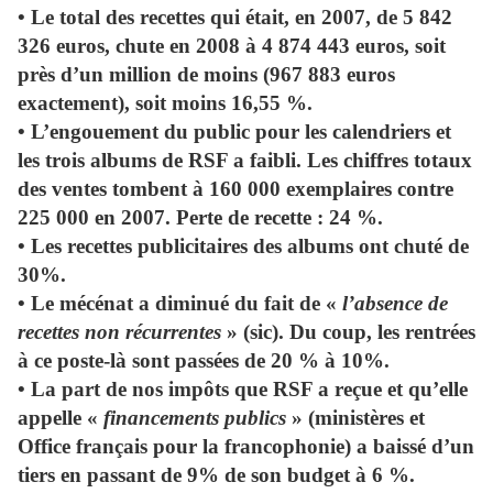
• Le total des recettes qui était, en 2007, de 5 842
326 euros, chute en 2008 à 4 874 443 euros, soit
près d’un million de moins (967 883 euros
exactement), soit moins 16,55 %.
• L’engouement du public pour les calendriers et
les trois albums de RSF a faibli. Les chiffres totaux
des ventes tombent à 160 000 exemplaires contre
225 000 en 2007. Perte de recette : 24 %.
• Les recettes publicitaires des albums ont chuté de
30%.
• Le mécénat a diminué du fait de «
l’absence de
recettes non récurrentes
» (sic). Du coup, les rentrées
à ce poste-là sont passées de 20 % à 10%.
• La part de nos impôts que RSF a reçue et qu’elle
appelle «
financements publics
» (ministères et
Office français pour la francophonie) a baissé d’un
tiers en passant de 9% de son budget à 6 %.