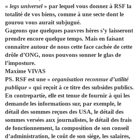
«
legs universel
» par lequel vous donnez à RSF la
totalité de vos biens, comme à une secte dont le
gourou vous aurait subjugué.
Gageons que quelques pauvres hères s’y laisseront
prendre encore quelque temps. Mais en faisant
connaître autour de nous cette face cachée de cette
drôle d’ONG, nous pouvons sonner le glas de
l’imposture.
Maxime VIVAS
PS. RSF est une «
organisation reconnue d’utilité
publique
» qui reçoit à ce titre des subsides publics.
En contrepartie, elle est tenue de fournir à qui les
demande les informations sur, par exemple, le
détail des sommes reçues des USA, le détail des
sommes versées aux journalistes, le détail des frais
de fonctionnement, la composition de son conseil
d’administration, le coût de son siège, les salaires,