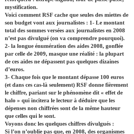
mystification.
Voici comment RSF cache que seules des miettes de
son budget vont aux journalistes : 1- Le montant
total des sommes versées aux journalistes en 2008
n’est pas divulgué (on va comprendre pourquoi).
2- la longue énumération des aides 2008, gonflée
par celle de 2009, masque une réalité : la plupart
de ces aides ne dépassent pas quelques dizaines
d’euros.
3- Chaque fois que le montant dépasse 100 euros
(et dans ces cas-là seulement) RSF donne fièrement
le chiffre, pariant sur le phénomène dit « effet de
halo » qui incitera le lecteur à déduire que les
dépenses non chiffrées sont de la même hauteur
que celles qui le sont.
Voyons donc les quelques chiffres divulgués :
Si l’on n’oublie pas que, en 2008, des organismes