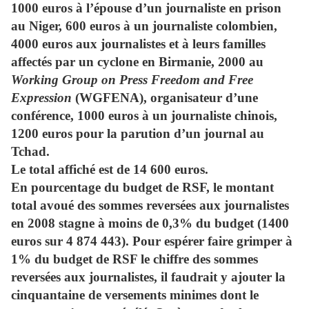
1000 euros à l’épouse d’un journaliste en prison
au Niger, 600 euros à un journaliste colombien,
4000 euros aux journalistes et à leurs familles
affectés par un cyclone en Birmanie, 2000 au
Working Group on Press Freedom and Free
Expression
(WGFENA), organisateur d’une
conférence, 1000 euros à un journaliste chinois,
1200 euros pour la parution d’un journal au
Tchad.
Le total affiché est de 14 600 euros.
En pourcentage du budget de RSF, le montant
total avoué des sommes reversées aux journalistes
en 2008 stagne à moins de 0,3% du budget (1400
euros sur 4 874 443). Pour espérer faire grimper à
1% du budget de RSF le chiffre des sommes
reversées aux journalistes, il faudrait y ajouter la
cinquantaine de versements minimes dont le