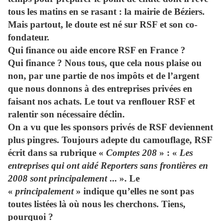
tous les matins en se rasant : la mairie de Béziers.
Mais partout, le doute est né sur RSF et son co-
fondateur.
Qui finance ou aide encore RSF en France ?
Qui finance ? Nous tous, que cela nous plaise ou
non, par une partie de nos impôts et de l’argent
que nous donnons à des entreprises privées en
faisant nos achats. Le tout va renflouer RSF et
ralentir son nécessaire déclin.
On a vu que les sponsors privés de RSF deviennent
plus pingres. Toujours adepte du camouflage, RSF
écrit dans sa rubrique «
Comptes 208
» : «
Les
entreprises qui ont aidé Reporters sans frontières en
2008 sont principalement
... ». Le
«
principalement
» indique qu’elles ne sont pas
toutes listées là où nous les cherchons. Tiens,
pourquoi ?