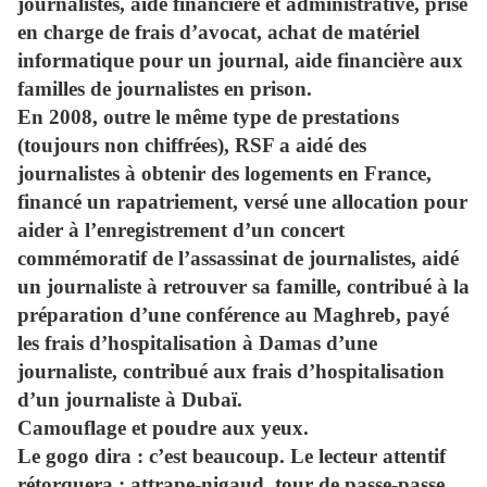
journalistes, aide financière et administrative, prise
en charge de frais d’avocat, achat de matériel
informatique pour un journal, aide financière aux
familles de journalistes en prison.
En 2008, outre le même type de prestations
(toujours non chiffrées), RSF a aidé des
journalistes à obtenir des logements en France,
financé un rapatriement, versé une allocation pour
aider à l’enregistrement d’un concert
commémoratif de l’assassinat de journalistes, aidé
un journaliste à retrouver sa famille, contribué à la
préparation d’une conférence au Maghreb, payé
les frais d’hospitalisation à Damas d’une
journaliste, contribué aux frais d’hospitalisation
d’un journaliste à Dubaï.
Camouflage et poudre aux yeux.
Le gogo dira : c’est beaucoup. Le lecteur attentif
rétorquera : attrape-nigaud, tour de passe-passe,