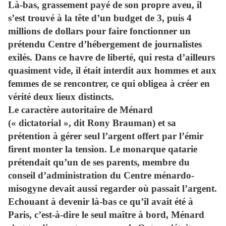
Là-bas, grassement payé de son propre aveu, il
s’est trouvé à la tête d’un budget de 3, puis 4
millions de dollars pour faire fonctionner un
prétendu Centre d’hébergement de journalistes
exilés. Dans ce havre de liberté, qui resta d’ailleurs
quasiment vide, il était interdit aux hommes et aux
femmes de se rencontrer, ce qui obligea à créer en
vérité deux lieux distincts.
Le caractère autoritaire de Ménard
(« dictatorial », dit Rony Brauman) et sa
prétention à gérer seul l’argent offert par l’émir
firent monter la tension. Le monarque qatarie
prétendait qu’un de ses parents, membre du
conseil d’administration du Centre ménardo-
misogyne devait aussi regarder où passait l’argent.
Echouant à devenir là-bas ce qu’il avait été à
Paris, c’est-à-dire le seul maître à bord, Ménard