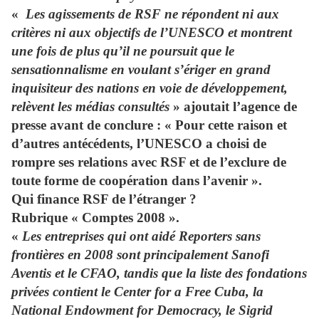
«
Les agissements de RSF ne répondent ni aux
critères ni aux objectifs de l’UNESCO et montrent
une fois de plus qu’il ne poursuit que le
sensationnalisme en voulant s’ériger en grand
inquisiteur des nations en voie de développement,
relèvent les médias consultés
» ajoutait l’agence de
presse avant de conclure : « Pour cette raison et
d’autres antécédents, l’UNESCO a choisi de
rompre ses relations avec RSF et de l’exclure de
toute forme de coopération dans l’avenir ».
Qui finance RSF de l’étranger ?
Rubrique « Comptes 2008 ».
«
Les entreprises qui ont aidé Reporters sans
frontières en 2008 sont principalement Sanofi
Aventis et le CFAO, tandis que la liste des fondations
privées contient le Center for a Free Cuba, la
National Endowment for Democracy, le Sigrid