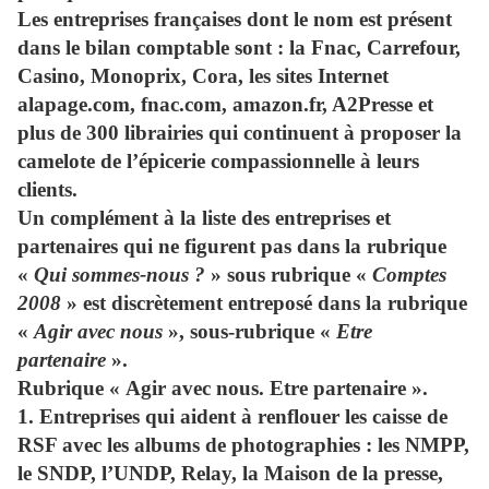
Les entreprises françaises dont le nom est présent
dans le bilan comptable sont : la Fnac, Carrefour,
Casino, Monoprix, Cora, les sites Internet
alapage.com, fnac.com, amazon.fr, A2Presse et
plus de 300 librairies qui continuent à proposer la
camelote de l’épicerie compassionnelle à leurs
clients.
Un complément à la liste des entreprises et
partenaires qui ne figurent pas dans la rubrique
«
Qui sommes-nous ?
» sous rubrique «
Comptes
2008
» est discrètement entreposé dans la rubrique
«
Agir avec nous
», sous-rubrique «
Etre
partenaire
».
Rubrique « Agir avec nous. Etre partenaire ».
1.
Entreprises qui aident à renflouer les caisse de
RSF avec les albums de photographies
: les NMPP,
le SNDP, l’UNDP, Relay, la Maison de la presse,