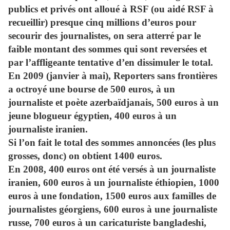
publics et privés ont alloué à RSF (ou aidé RSF à
recueillir) presque cinq millions d’euros pour
secourir des journalistes, on sera atterré par le
faible montant des sommes qui sont reversées et
par l’affligeante tentative d’en dissimuler le total.
En 2009
(janvier à mai), Reporters sans frontières
a octroyé une bourse de 500 euros, à un
journaliste et poète azerbaïdjanais, 500 euros à un
jeune blogueur égyptien, 400 euros à un
journaliste iranien.
Si l’on fait le total des sommes annoncées (les plus
grosses, donc) on obtient 1400 euros.
En 2008
, 400 euros ont été versés à un journaliste
iranien, 600 euros à un journaliste éthiopien, 1000
euros à une fondation, 1500 euros aux familles de
journalistes géorgiens, 600 euros à une journaliste
russe, 700 euros à un caricaturiste bangladeshi,