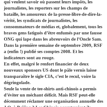
qui veulent savoir où passent leurs impôts, les
journalistes, les reporters sur les champs de
bataille, les amoureux de la-presse-libre-de-dire-la-
vérité, les syndicats de journalistes, les
consommateurs de médias et, globalement, tous les
braves gens fatigués d’être enfumés par une fausse
ONG qui lape dans les abreuvoirs de l’Oncle Sam.
Dans la première semaine de septembre 2009, RSF
a (enfin !) publié ses comptes 2008. Et les
indicateurs sont au rouge.
En effet, malgré le renfort financier de deux
nouveaux sponsors US dont le pâle vernis laisse
transparaître le sigle CIA, c’est le recul, voire la
dégringolade.
Seule la vente de tee-shirts anti-chinois a permis
d’éviter un méchant déficit. Mais RSF peut-elle
décemment réclamer une organisation annuelle des