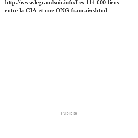
http://www.legrandsoir.info/Les-114-000-liens-
entre-la-CIA-et-une-ONG-francaise.html
Publicité