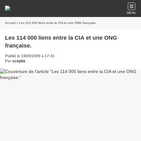
MENU
Accueil
» Les 114 000 liens entre la CIA et une ONG française.
Les 114 000 liens entre la CIA et une ONG
française.
Publié le 19/09/2009 à 17:41
Par
sceptix