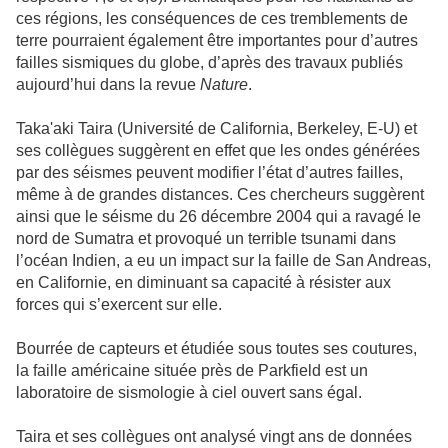
ces régions, les conséquences de ces tremblements de
terre pourraient également être importantes pour d’autres
failles sismiques du globe, d’après des travaux publiés
aujourd’hui dans la revue
Nature
.
Taka'aki Taira (Université de California, Berkeley, E-U) et
ses collègues suggèrent en effet que les ondes générées
par des séismes peuvent modifier l’état d’autres failles,
même à de grandes distances. Ces chercheurs suggèrent
ainsi que le séisme du 26 décembre 2004 qui a ravagé le
nord de Sumatra et provoqué un terrible tsunami dans
l’océan Indien, a eu un impact sur la faille de San Andreas,
en Californie, en diminuant sa capacité à résister aux
forces qui s’exercent sur elle.
Bourrée de capteurs et étudiée sous toutes ses coutures,
la faille américaine située près de Parkfield est un
laboratoire de sismologie à ciel ouvert sans égal.
Taira et ses collègues ont analysé vingt ans de données