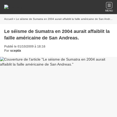
MENU
Accueil
» Le séisme de Sumatra en 2004 aurait affaiblit la faille américaine de San Andreas.
Le séisme de Sumatra en 2004 aurait affaiblit la
faille américaine de San Andreas.
Publié le 01/10/2009 à 18:16
Par
sceptix