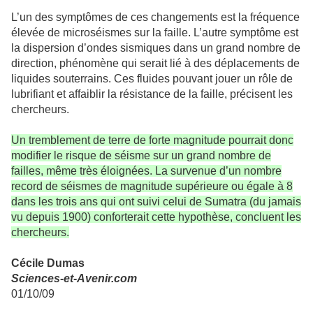
L’un des symptômes de ces changements est la fréquence
élevée de microséismes sur la faille. L’autre symptôme est
la dispersion d’ondes sismiques dans un grand nombre de
direction, phénomène qui serait lié à des déplacements de
liquides souterrains. Ces fluides pouvant jouer un rôle de
lubrifiant et affaiblir la résistance de la faille, précisent les
chercheurs.
Un tremblement de terre de forte magnitude pourrait donc
modifier le risque de séisme sur un grand nombre de
failles, même très éloignées. La survenue d’un nombre
record de séismes de magnitude supérieure ou égale à 8
dans les trois ans qui ont suivi celui de Sumatra (du jamais
vu depuis 1900) conforterait cette hypothèse, concluent les
chercheurs.
Cécile Dumas
Sciences-et-Avenir.com
01/10/09