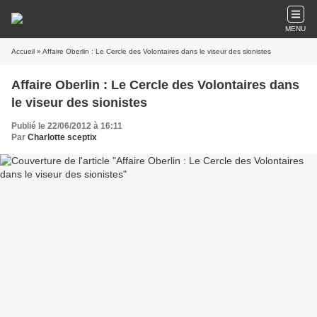
MENU
Accueil
» Affaire Oberlin : Le Cercle des Volontaires dans le viseur des sionistes
Affaire Oberlin : Le Cercle des Volontaires dans
le viseur des sionistes
Publié le 22/06/2012 à 16:11
Par
Charlotte sceptix