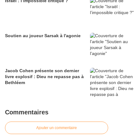
Israël : l’impossible critique ?
Soutien au joueur Sarsak à l'agonie
Jacob Cohen présente son dernier
livre explosif : Dieu ne repasse pas à
Bethléem
Commentaires
Ajouter un commentaire