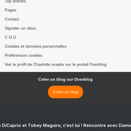
Top articles
Pages
Contact
Signaler un abus
C.G.U.
Cookies et données personnelles
Préférences cookies
Voir le profil de Charlotte sceptix sur le portail Overblog
Créer un blog sur Overblog
Créer un blog
 DiCaprio et Tobey Maguire, c'est lui ! Rencontre avec Dam