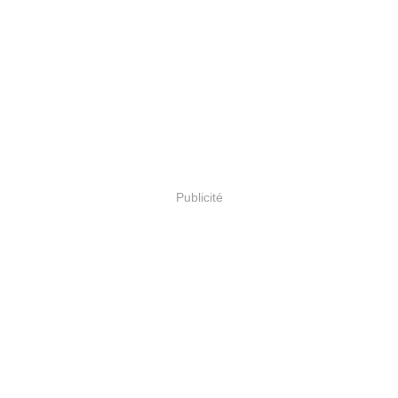
Publicité