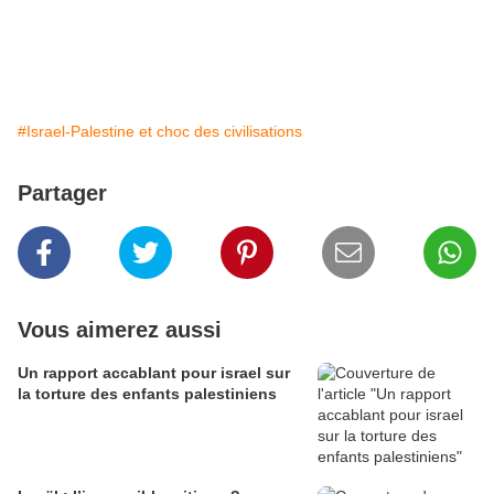
#Israel-Palestine et choc des civilisations
Partager
Vous aimerez aussi
Un rapport accablant pour israel sur
la torture des enfants palestiniens